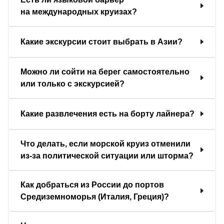
на международных круизах?
Какие экскурсии стоит выбрать в Азии?
Можно ли сойти на берег самостоятельно
или только с экскурсией?
Какие развлечения есть на борту лайнера?
Что делать, если морской круиз отменили
из-за политической ситуации или шторма?
Как добраться из России до портов
Средиземноморья (Италия, Греция)?