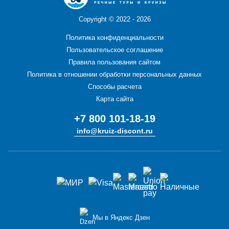
Copyright ©
2022 - 2026
Политика конфиденциальности
Пользовательское соглашение
Правила пользования сайтом
Политика в отношении обработки персональных данных
Способы расчета
Карта сайта
+7 800 101-18-19
info@kruiz-discont.ru
Мы в Яндекс Дзен