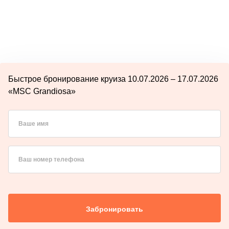
Быстрое бронирование круиза 10.07.2026 – 17.07.2026
«MSC Grandiosa»
Ваше имя
Ваш номер телефона
Забронировать