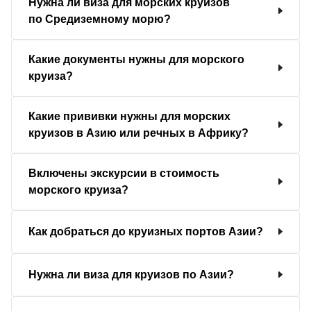
Нужна ли виза для морских круизов
по Средиземному морю?
Какие документы нужны для морского
круиза?
Какие прививки нужны для морских
круизов в Азию или речных в Африку?
Включены экскурсии в стоимость
морского круиза?
Как добраться до круизных портов Азии?
Нужна ли виза для круизов по Азии?