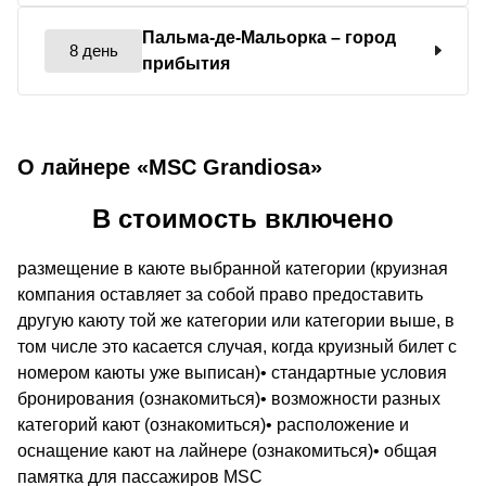
Пальма-де-Мальорка
– город
8 день
прибытия
О лайнере «MSC Grandiosa»
В стоимость включено
размещение в каюте выбранной категории (круизная
компания оставляет за собой право предоставить
другую каюту той же категории или категории выше, в
том числе это касается случая, когда круизный билет с
номером каюты уже выписан)• стандартные условия
бронирования (ознакомиться)• возможности разных
категорий кают (ознакомиться)• расположение и
оснащение кают на лайнере (ознакомиться)• общая
памятка для пассажиров MSC