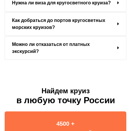
Нужна ли виза для кругосветного круиза?
Как добраться до портов кругосветных
морских круизов?
Можно ли отказаться от платных
экскурсий?
Найдем круиз
в любую точку России
4500 +