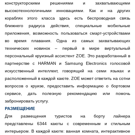
конструкторскими решениями и захватывающими
высокотехнологичными инновациями. Как и на других
кораблях этого класса здесь есть беспроводная связь
ближнего радиуса действия, специальные мобильные
приложения, возможность пользоваться смарт-устройствами
во время плавания. Одна из самых захватывающих
технических новинок – первый в мире виртуальный
персональный круизный ассистент ZOE. Это разработанный в
партнерстве с HARMAN и Samsung Electronics голосовой
искусственный интеллект, говорящий на семи языках и
расположенный в каждой каюте. ZOE может ответить на сотни
вопросов о круизе, предоставить информацию о бортовом
сервисе, дать полезную рекомендацию или помочь
забронировать услугу.
РАЗМЕЩЕНИЕ
Для размещения туристов на борту лайнера
представлены 6344 каюты с современным и стильным
интерьером. В каждой каюте: ванная комната, интерактивное