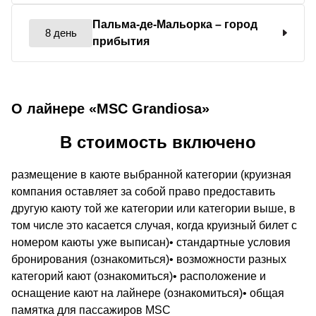
Пальма-де-Мальорка
– город
8 день
прибытия
О лайнере «MSC Grandiosa»
В стоимость включено
размещение в каюте выбранной категории (круизная
компания оставляет за собой право предоставить
другую каюту той же категории или категории выше, в
том числе это касается случая, когда круизный билет с
номером каюты уже выписан)• стандартные условия
бронирования (ознакомиться)• возможности разных
категорий кают (ознакомиться)• расположение и
оснащение кают на лайнере (ознакомиться)• общая
памятка для пассажиров MSC