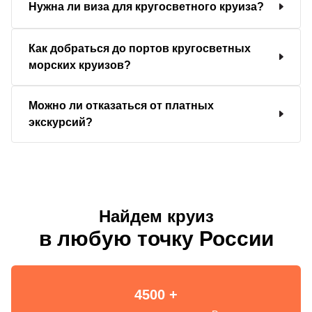
Нужна ли виза для кругосветного круиза?
Как добраться до портов кругосветных
морских круизов?
Можно ли отказаться от платных
экскурсий?
Найдем круиз
в любую точку России
4500 +