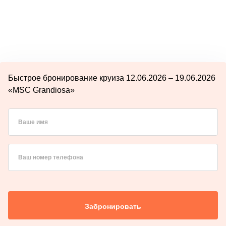
Быстрое бронирование круиза 12.06.2026 – 19.06.2026
«MSC Grandiosa»
Ваше имя
Ваш номер телефона
Забронировать