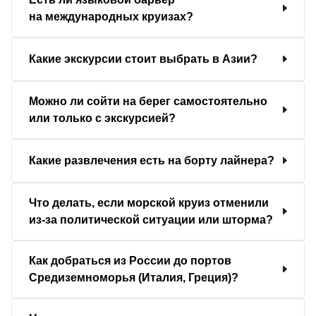
на международных круизах?
Какие экскурсии стоит выбрать в Азии?
Можно ли сойти на берег самостоятельно
или только с экскурсией?
Какие развлечения есть на борту лайнера?
Что делать, если морской круиз отменили
из-за политической ситуации или шторма?
Как добраться из России до портов
Средиземноморья (Италия, Греция)?