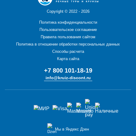
Copyright ©
2022 - 2026
Политика конфиденциальности
Пользовательское соглашение
Правила пользования сайтом
Политика в отношении обработки персональных данных
Способы расчета
Карта сайта
+7 800 101-18-19
info@kruiz-discont.ru
Мы в Яндекс Дзен