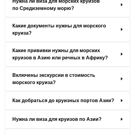
Нужна ли виза для морских круизов
по Средиземному морю?
Какие документы нужны для морского
круиза?
Какие прививки нужны для морских
круизов в Азию или речных в Африку?
Включены экскурсии в стоимость
морского круиза?
Как добраться до круизных портов Азии?
Нужна ли виза для круизов по Азии?