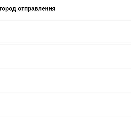
 город отправления