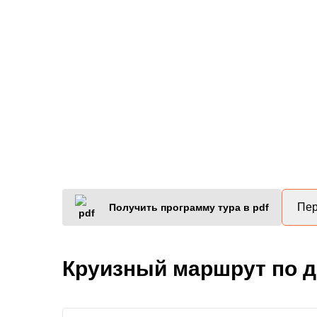
Пер
Получить программу тура в pdf
Круизный маршрут по 