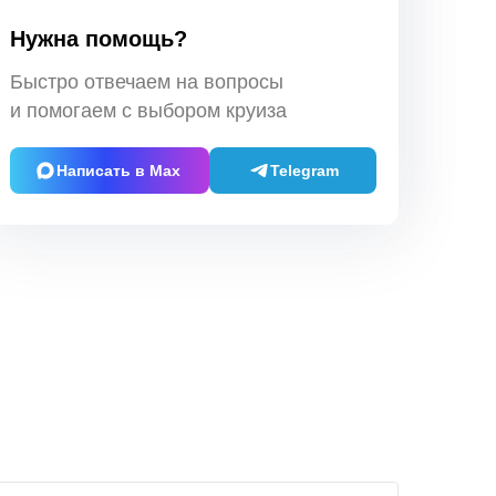
Нужна помощь?
Быстро отвечаем на вопросы
и помогаем с выбором круиза
Написать в Max
Telegram