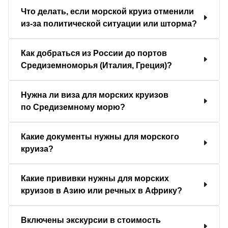
Что делать, если морской круиз отменили
из-за политической ситуации или шторма?
Как добраться из России до портов
Средиземноморья (Италия, Греция)?
Нужна ли виза для морских круизов
по Средиземному морю?
Какие документы нужны для морского
круиза?
Какие прививки нужны для морских
круизов в Азию или речных в Африку?
Включены экскурсии в стоимость