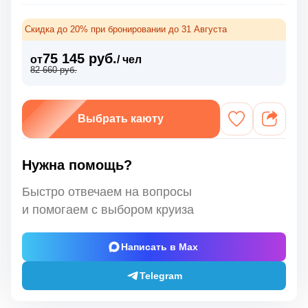
Скидка до 20% при бронировании до 31 Августа
75 145 руб.
от
/ чел
82 660 руб.
Выбрать каюту
Нужна помощь?
Быстро отвечаем на вопросы
и помогаем с выбором круиза
Написать в Max
Telegram