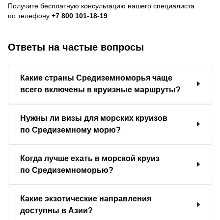
Получите бесплатную консультацию нашего специалиста
по телефону
+7 800 101-18-19
.
Ответы на частые вопросы
Какие страны Средиземноморья чаще
всего включены в круизные маршруты?
Нужны ли визы для морских круизов
по Средиземному морю?
Когда лучше ехать в морской круиз
по Средиземноморью?
Какие экзотические направления
доступны в Азии?