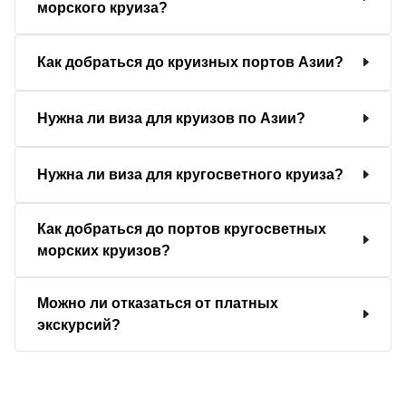
морского круиза?
Как добраться до круизных портов Азии?
Нужна ли виза для круизов по Азии?
Нужна ли виза для кругосветного круиза?
Как добраться до портов кругосветных
морских круизов?
Можно ли отказаться от платных
экскурсий?