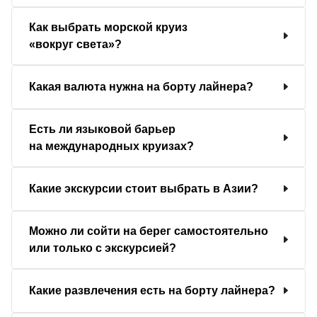
Как выбрать морской круиз
«вокруг света»?
Какая валюта нужна на борту лайнера?
Есть ли языковой барьер
на международных круизах?
Какие экскурсии стоит выбрать в Азии?
Можно ли сойти на берег самостоятельно
или только с экскурсией?
Какие развлечения есть на борту лайнера?