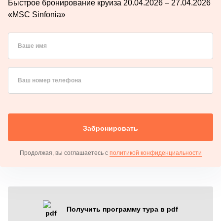
Быстрое бронирование круиза 20.04.2026 – 27.04.2026
«MSC Sinfonia»
Ваше имя
Ваш номер телефона
Забронировать
Продолжая, вы соглашаетесь с
политикой конфиденциальности
Получить программу тура в pdf