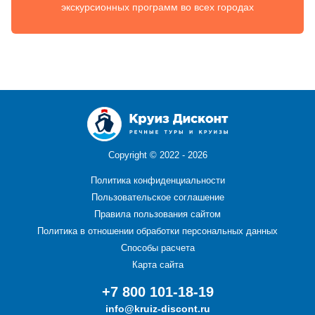
экскурсионных программ во всех городах
Copyright ©
2022 - 2026
Политика конфиденциальности
Пользовательское соглашение
Правила пользования сайтом
Политика в отношении обработки персональных данных
Способы расчета
Карта сайта
+7 800 101-18-19
info@kruiz-discont.ru