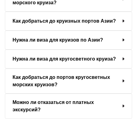
морского круиза?
Как добраться до круизных портов Азии?
Нужна ли виза для круизов по Азии?
Нужна ли виза для кругосветного круиза?
Как добраться до портов кругосветных
морских круизов?
Можно ли отказаться от платных
экскурсий?