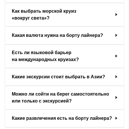
Как выбрать морской круиз
«вокруг света»?
Какая валюта нужна на борту лайнера?
Есть ли языковой барьер
на международных круизах?
Какие экскурсии стоит выбрать в Азии?
Можно ли сойти на берег самостоятельно
или только с экскурсией?
Какие развлечения есть на борту лайнера?