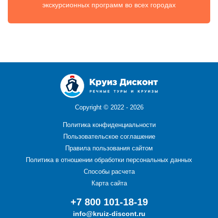
экскурсионных программ во всех городах
Copyright ©
2022 - 2026
Политика конфиденциальности
Пользовательское соглашение
Правила пользования сайтом
Политика в отношении обработки персональных данных
Способы расчета
Карта сайта
+7 800 101-18-19
info@kruiz-discont.ru