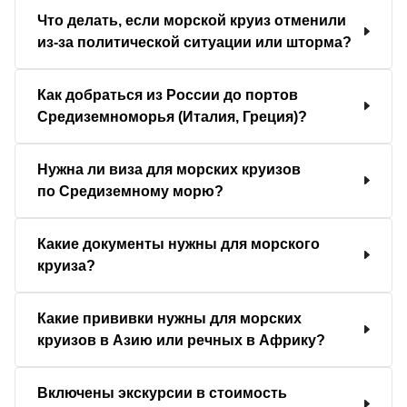
Что делать, если морской круиз отменили
из-за политической ситуации или шторма?
Как добраться из России до портов
Средиземноморья (Италия, Греция)?
Нужна ли виза для морских круизов
по Средиземному морю?
Какие документы нужны для морского
круиза?
Какие прививки нужны для морских
круизов в Азию или речных в Африку?
Включены экскурсии в стоимость