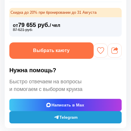
Скидка до 20% при бронировании до 31 Августа
79 655 руб.
от
/ чел
87 621 руб.
Выбрать каюту
Нужна помощь?
Быстро отвечаем на вопросы
и помогаем с выбором круиза
Написать в Max
Telegram