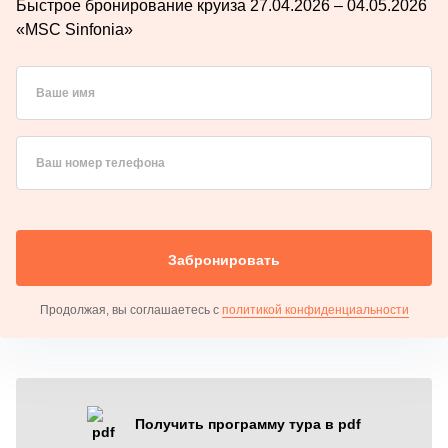
Быстрое бронирование круиза 27.04.2026 – 04.05.2026
«MSC Sinfonia»
Ваше имя
Ваш номер телефона
Забронировать
Продолжая, вы соглашаетесь с
политикой конфиденциальности
Получить программу тура в pdf