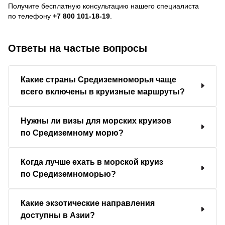
Получите бесплатную консультацию нашего специалиста
по телефону
+7 800 101-18-19
.
Ответы на частые вопросы
Какие страны Средиземноморья чаще
всего включены в круизные маршруты?
Нужны ли визы для морских круизов
по Средиземному морю?
Когда лучше ехать в морской круиз
по Средиземноморью?
Какие экзотические направления
доступны в Азии?