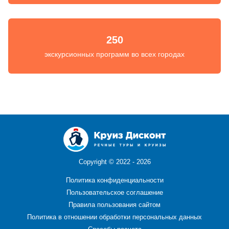
250
экскурсионных программ во всех городах
Copyright ©
2022 - 2026
Политика конфиденциальности
Пользовательское соглашение
Правила пользования сайтом
Политика в отношении обработки персональных данных