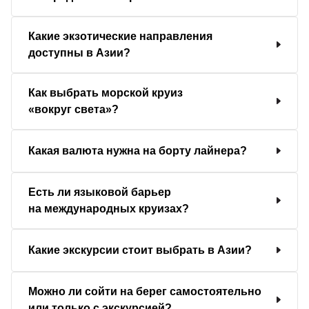
Какие экзотические направления
доступны в Азии?
Как выбрать морской круиз
«вокруг света»?
Какая валюта нужна на борту лайнера?
Есть ли языковой барьер
на международных круизах?
Какие экскурсии стоит выбрать в Азии?
Можно ли сойти на берег самостоятельно
или только с экскурсией?