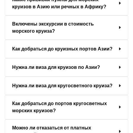
круизов в Азию или речных в Африку?
Включены экскурсии в стоимость
морского круиза?
Как добраться до круизных портов Азии?
Нужна ли виза для круизов по Азии?
Нужна ли виза для кругосветного круиза?
Как добраться до портов кругосветных
морских круизов?
Можно ли отказаться от платных