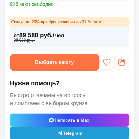
916 кают свободно
Скидка до 20% при бронировании до 31 Августа
89 580 руб.
от
/ чел
98 538 руб.
Выбрать каюту
Нужна помощь?
Быстро отвечаем на вопросы
и помогаем с выбором круиза
Написать в Max
Telegram