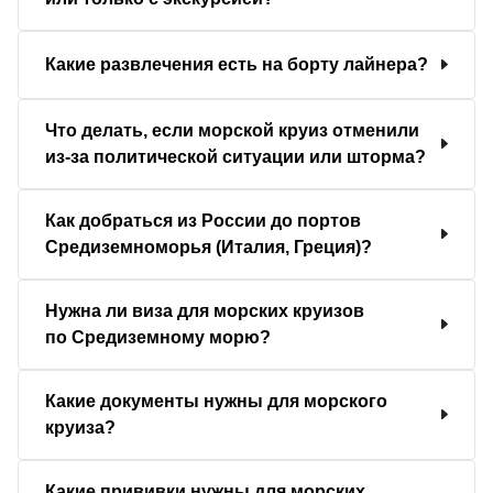
Какие развлечения есть на борту лайнера?
Что делать, если морской круиз отменили
из-за политической ситуации или шторма?
Как добраться из России до портов
Средиземноморья (Италия, Греция)?
Нужна ли виза для морских круизов
по Средиземному морю?
Какие документы нужны для морского
круиза?
Какие прививки нужны для морских