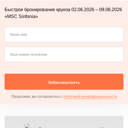
Быстрое бронирование круиза 02.06.2026 – 09.06.2026
«MSC Sinfonia»
Ваше имя
Ваш номер телефона
Забронировать
Продолжая, вы соглашаетесь с
политикой конфиденциальности