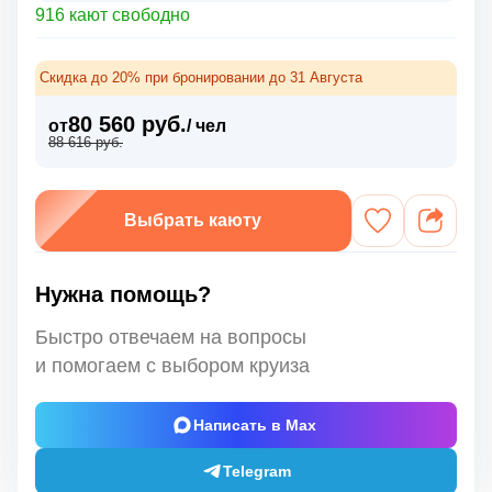
916 кают свободно
Скидка до 20% при бронировании до 31 Августа
80 560 руб.
от
/ чел
88 616 руб.
Выбрать каюту
Нужна помощь?
Быстро отвечаем на вопросы
и помогаем с выбором круиза
Написать в Max
Telegram