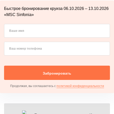
Быстрое бронирование круиза 06.10.2026 – 13.10.2026
«MSC Sinfonia»
Ваше имя
Ваш номер телефона
Забронировать
Продолжая, вы соглашаетесь с
политикой конфиденциальности