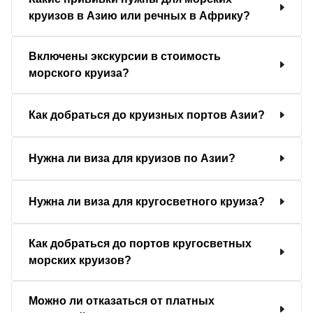
круизов в Азию или речных в Африку?
Включены экскурсии в стоимость
морского круиза?
Как добраться до круизных портов Азии?
Нужна ли виза для круизов по Азии?
Нужна ли виза для кругосветного круиза?
Как добраться до портов кругосветных
морских круизов?
Можно ли отказаться от платных