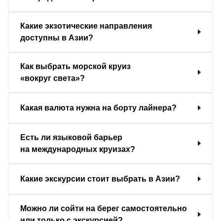
Какие экзотические направления
доступны в Азии?
Как выбрать морской круиз
«вокруг света»?
Какая валюта нужна на борту лайнера?
Есть ли языковой барьер
на международных круизах?
Какие экскурсии стоит выбрать в Азии?
Можно ли сойти на берег самостоятельно
или только с экскурсией?