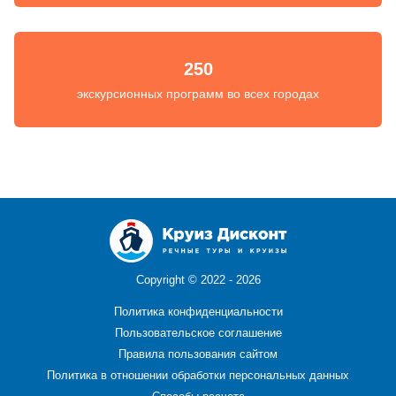
250
экскурсионных программ во всех городах
Copyright ©
2022 - 2026
Политика конфиденциальности
Пользовательское соглашение
Правила пользования сайтом
Политика в отношении обработки персональных данных