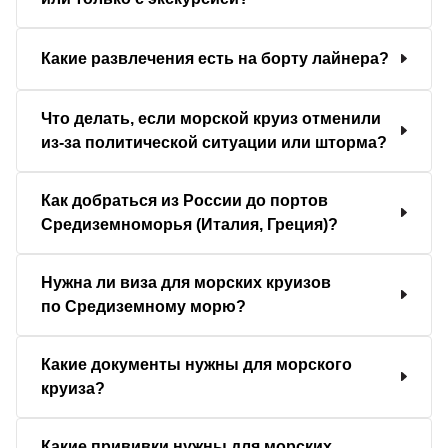
Какие развлечения есть на борту лайнера?
Что делать, если морской круиз отменили
из-за политической ситуации или шторма?
Как добраться из России до портов
Средиземноморья (Италия, Греция)?
Нужна ли виза для морских круизов
по Средиземному морю?
Какие документы нужны для морского
круиза?
Какие прививки нужны для морских