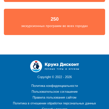
250
экскурсионных программ во всех городах
Copyright ©
2022 - 2026
Политика конфиденциальности
Пользовательское соглашение
Правила пользования сайтом
Политика в отношении обработки персональных данных