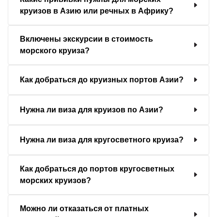
круизов в Азию или речных в Африку?
Включены экскурсии в стоимость
морского круиза?
Как добраться до круизных портов Азии?
Нужна ли виза для круизов по Азии?
Нужна ли виза для кругосветного круиза?
Как добраться до портов кругосветных
морских круизов?
Можно ли отказаться от платных