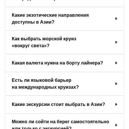
Какие экзотические направления
доступны в Азии?
Как выбрать морской круиз
«вокруг света»?
Какая валюта нужна на борту лайнера?
Есть ли языковой барьер
на международных круизах?
Какие экскурсии стоит выбрать в Азии?
Можно ли сойти на берег самостоятельно
или только с экскурсией?