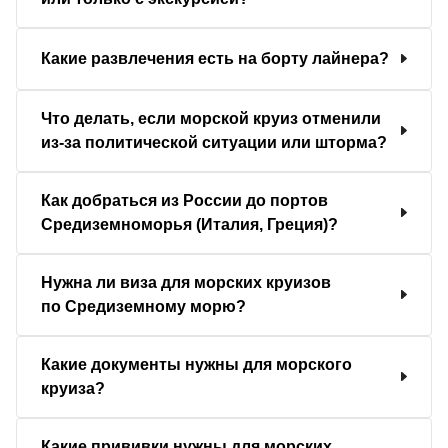
Какие развлечения есть на борту лайнера?
Что делать, если морской круиз отменили
из-за политической ситуации или шторма?
Как добраться из России до портов
Средиземноморья (Италия, Греция)?
Нужна ли виза для морских круизов
по Средиземному морю?
Какие документы нужны для морского
круиза?
Какие прививки нужны для морских