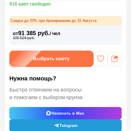
916 кают свободно
Скидка до 20% при бронировании до 31 Августа
91 385 руб.
от
/ чел
100 524 руб.
Выбрать каюту
Нужна помощь?
Быстро отвечаем на вопросы
и помогаем с выбором круиза
Написать в Max
Telegram