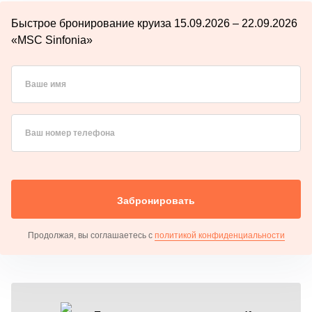
Быстрое бронирование круиза 15.09.2026 – 22.09.2026
«MSC Sinfonia»
Ваше имя
Ваш номер телефона
Забронировать
Продолжая, вы соглашаетесь с
политикой конфиденциальности