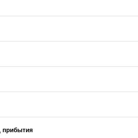
д прибытия