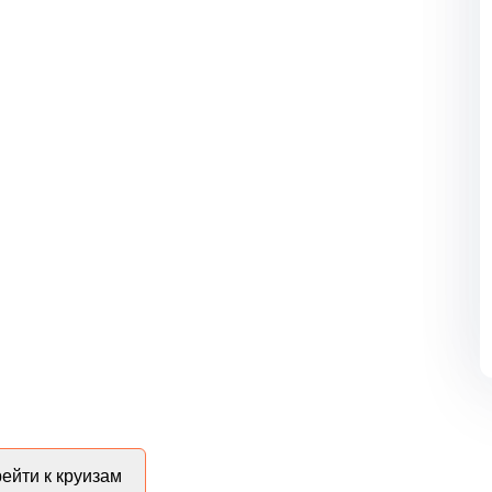
ейти к круизам