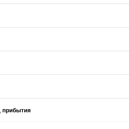
д прибытия