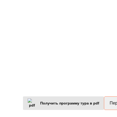
Пер
Получить программу тура в pdf