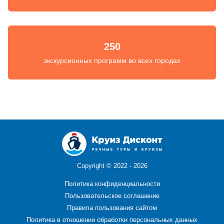
250
экскурсионных программ во всех городах
Copyright ©
2022 - 2026
Политика конфиденциальности
Пользовательское соглашение
Правила пользования сайтом
Политика в отношении обработки персональных данных