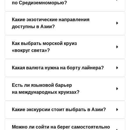
по Средиземноморью?
Какие экзотические направления
доступны в Азии?
Как выбрать морской круиз
«вокруг света»?
Какая валюта нужна на борту лайнера?
Есть ли языковой барьер
на международных круизах?
Какие экскурсии стоит выбрать в Азии?
Можно ли сойти на берег самостоятельно