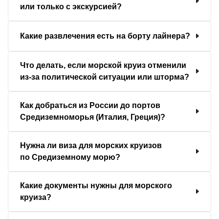
или только с экскурсией?
Какие развлечения есть на борту лайнера?
Что делать, если морской круиз отменили
из-за политической ситуации или шторма?
Как добраться из России до портов
Средиземноморья (Италия, Греция)?
Нужна ли виза для морских круизов
по Средиземному морю?
Какие документы нужны для морского
круиза?