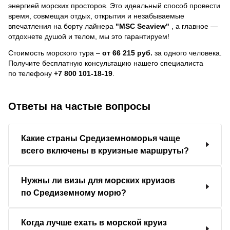
энергией морских просторов. Это идеальный способ провести
время, совмещая отдых, открытия и незабываемые
впечатления на борту лайнера
"MSC Seaview"
, a главное —
отдохнете душой и телом, мы это гарантируем!
Стоимость морского тура –
от 66 215 руб.
за одного человека.
Получите бесплатную консультацию нашего специалиста
по телефону
+7 800 101-18-19
.
Ответы на частые вопросы
Какие страны Средиземноморья чаще
всего включены в круизные маршруты?
Нужны ли визы для морских круизов
по Средиземному морю?
Когда лучше ехать в морской круиз