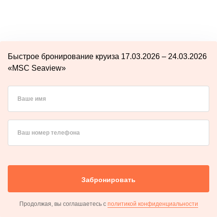
Быстрое бронирование круиза 17.03.2026 – 24.03.2026
«MSC Seaview»
Ваше имя
Ваш номер телефона
Забронировать
Продолжая, вы соглашаетесь с
политикой конфиденциальности