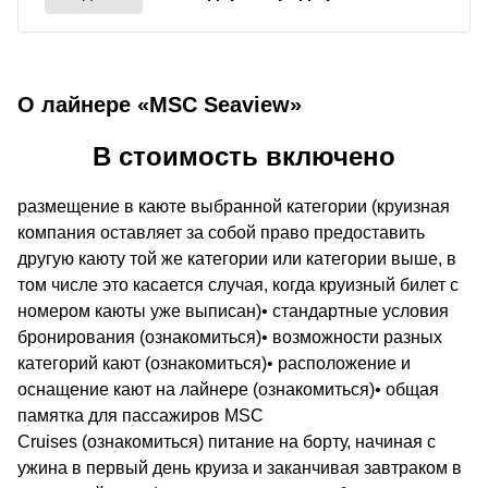
О лайнере «MSC Seaview»
В стоимость включено
размещение в каюте выбранной категории (круизная
компания оставляет за собой право предоставить
другую каюту той же категории или категории выше, в
том числе это касается случая, когда круизный билет с
номером каюты уже выписан)• стандартные условия
бронирования (ознакомиться)• возможности разных
категорий кают (ознакомиться)• расположение и
оснащение кают на лайнере (ознакомиться)• общая
памятка для пассажиров MSC
Cruises (ознакомиться) питание на борту, начиная с
ужина в первый день круиза и заканчивая завтраком в