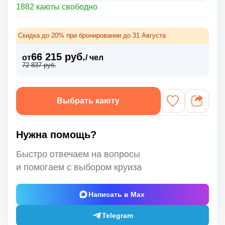
1882 каюты свободно
Скидка до 20% при бронировании до 31 Августа
66 215 руб.
от
/ чел
72 837 руб.
Выбрать каюту
Нужна помощь?
Быстро отвечаем на вопросы
и помогаем с выбором круиза
Написать в Max
Telegram