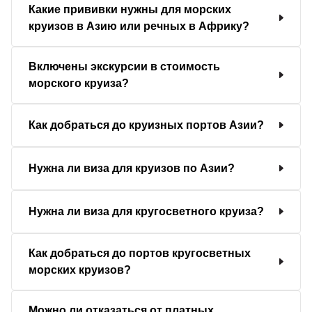
Какие прививки нужны для морских
круизов в Азию или речных в Африку?
Включены экскурсии в стоимость
морского круиза?
Как добраться до круизных портов Азии?
Нужна ли виза для круизов по Азии?
Нужна ли виза для кругосветного круиза?
Как добраться до портов кругосветных
морских круизов?
Можно ли отказаться от платных