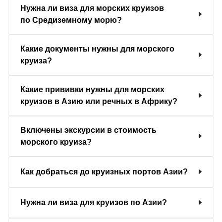
Нужна ли виза для морских круизов
по Средиземному морю?
Какие документы нужны для морского
круиза?
Какие прививки нужны для морских
круизов в Азию или речных в Африку?
Включены экскурсии в стоимость
морского круиза?
Как добраться до круизных портов Азии?
Нужна ли виза для круизов по Азии?