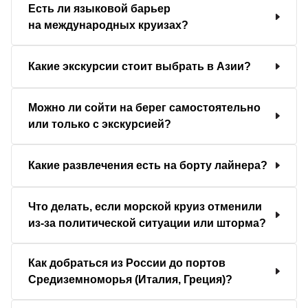
Есть ли языковой барьер
на международных круизах?
Какие экскурсии стоит выбрать в Азии?
Можно ли сойти на берег самостоятельно
или только с экскурсией?
Какие развлечения есть на борту лайнера?
Что делать, если морской круиз отменили
из-за политической ситуации или шторма?
Как добраться из России до портов
Средиземноморья (Италия, Греция)?