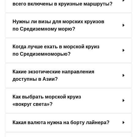
всего включены в круизные маршруты?
Нужны ли визы для морских круизов
по Средиземному морю?
Когда лучше ехать в морской круиз
по Средиземноморью?
Какие экзотические направления
доступны в Азии?
Как выбрать морской круиз
«вокруг света»?
Какая валюта нужна на борту лайнера?