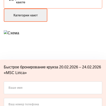
каюте
Категории кают
Быстрое бронирование круиза 20.02.2026 – 24.02.2026
«MSC Lirica»
Ваше имя
Ваш номер телефона