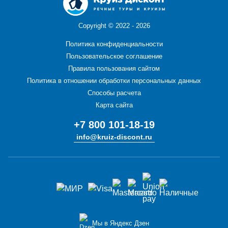
Copyright ©
2022 - 2026
Политика конфиденциальности
Пользовательское соглашение
Правила пользования сайтом
Политика в отношении обработки персональных данных
Способы расчета
Карта сайта
+7 800 101-18-19
info@kruiz-discont.ru
Мы в Яндекс Дзен