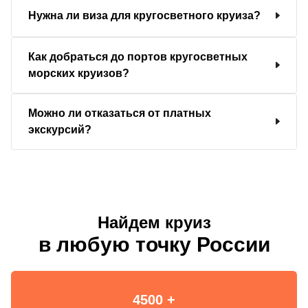
Нужна ли виза для кругосветного круиза?
Как добраться до портов кругосветных
морских круизов?
Можно ли отказаться от платных
экскурсий?
Найдем круиз
в любую точку России
4500 +