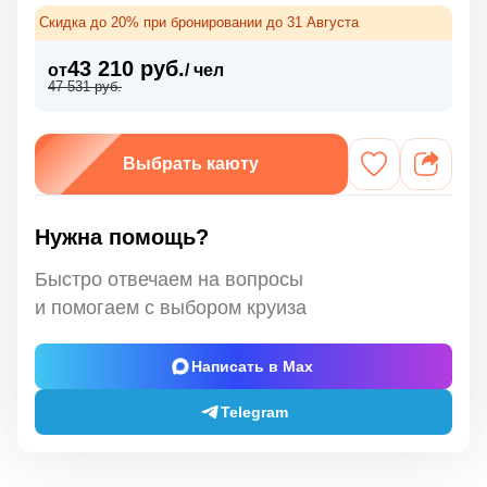
Скидка до 20% при бронировании до 31 Августа
43 210 руб.
от
/ чел
47 531 руб.
Выбрать каюту
Нужна помощь?
Быстро отвечаем на вопросы
и помогаем с выбором круиза
Написать в Max
Telegram