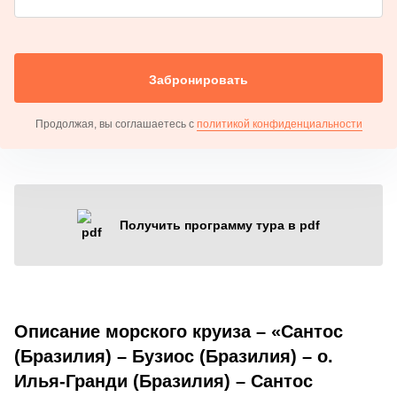
Забронировать
Продолжая, вы соглашаетесь с
политикой конфиденциальности
Получить программу тура в pdf
Описание морского круиза – «Сантос
(Бразилия) – Бузиос (Бразилия) – о.
Илья-Гранди (Бразилия) – Сантос