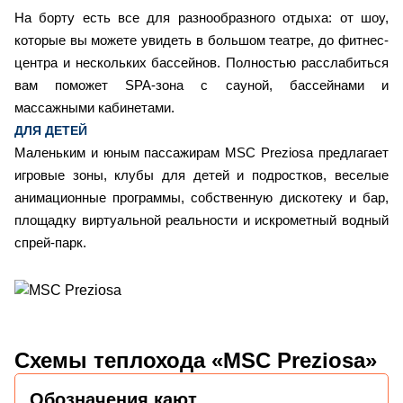
На борту есть все для разнообразного отдыха: от шоу,
которые вы можете увидеть в большом театре, до фитнес-
центра и нескольких бассейнов. Полностью расслабиться
вам поможет SPA-зона с сауной, бассейнами и
массажными кабинетами.
ДЛЯ ДЕТЕЙ
Маленьким и юным пассажирам MSC Preziosa предлагает
игровые зоны, клубы для детей и подростков, веселые
анимационные программы, собственную дискотеку и бар,
площадку виртуальной реальности и искрометный водный
спрей-парк.
Схемы
теплохода «MSC Preziosa»
Обозначения кают