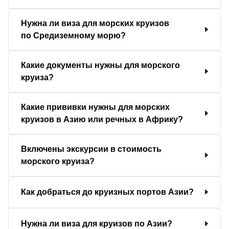
Нужна ли виза для морских круизов
по Средиземному морю?
Какие документы нужны для морского
круиза?
Какие прививки нужны для морских
круизов в Азию или речных в Африку?
Включены экскурсии в стоимость
морского круиза?
Как добраться до круизных портов Азии?
Нужна ли виза для круизов по Азии?