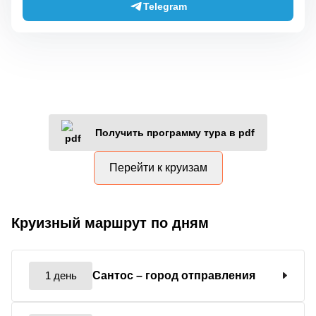
Telegram
Получить программу тура в pdf
Перейти к круизам
Круизный маршрут по дням
1 день
Сантос
– город отправления