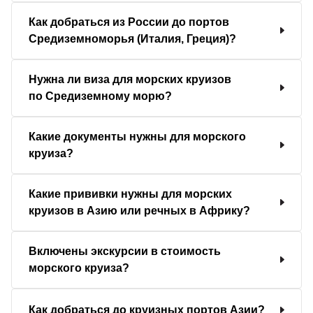
Как добраться из России до портов
Средиземноморья (Италия, Греция)?
Нужна ли виза для морских круизов
по Средиземному морю?
Какие документы нужны для морского
круиза?
Какие прививки нужны для морских
круизов в Азию или речных в Африку?
Включены экскурсии в стоимость
морского круиза?
Как добраться до круизных портов Азии?