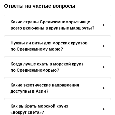
Ответы на частые вопросы
Какие страны Средиземноморья чаще
всего включены в круизные маршруты?
Нужны ли визы для морских круизов
по Средиземному морю?
Когда лучше ехать в морской круиз
по Средиземноморью?
Какие экзотические направления
доступны в Азии?
Как выбрать морской круиз
«вокруг света»?