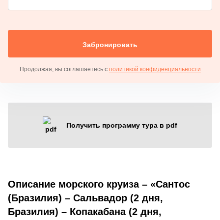
Забронировать
Продолжая, вы соглашаетесь с
политикой конфиденциальности
Получить программу тура в pdf
Описание морского круиза – «Сантос
(Бразилия) – Сальвадор (2 дня,
Бразилия) – Копакабана (2 дня,