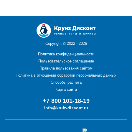
Copyright ©
2022 - 2026
Политика конфиденциальности
Пользовательское соглашение
Правила пользования сайтом
Политика в отношении обработки персональных данных
Способы расчета
Карта сайта
+7 800 101-18-19
info@kruiz-discont.ru