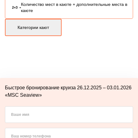
Количество мест в каюте + дополнительные места в
-
2+3
каюте
Категории кают
Быстрое бронирование круиза 26.12.2025 – 03.01.2026
«MSC Seaview»
Ваше имя
Ваш номер телефона