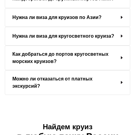
Нужна ли виза для круизов по Азии?
Нужна ли виза для кругосветного круиза?
Как добраться до портов кругосветных
морских круизов?
Можно ли отказаться от платных
экскурсий?
Найдем круиз