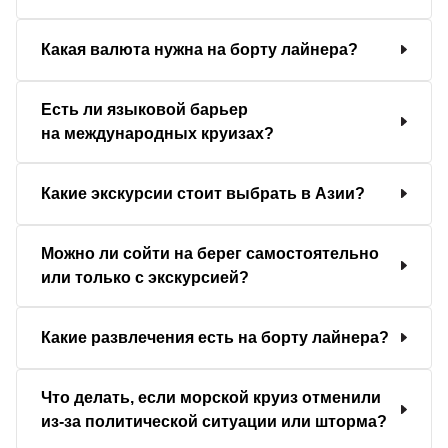
Какая валюта нужна на борту лайнера?
Есть ли языковой барьер
на международных круизах?
Какие экскурсии стоит выбрать в Азии?
Можно ли сойти на берег самостоятельно
или только с экскурсией?
Какие развлечения есть на борту лайнера?
Что делать, если морской круиз отменили
из-за политической ситуации или шторма?