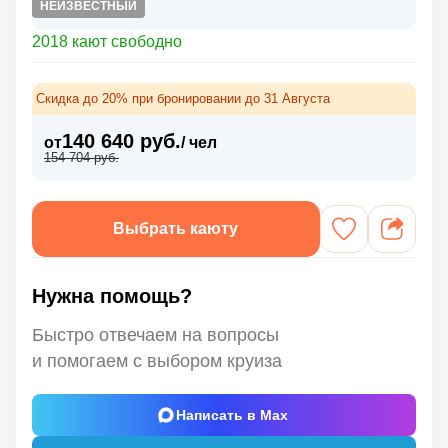
НЕИЗВЕСТНЫЙ
2018 кают свободно
Скидка до 20% при бронировании до 31 Августа
140 640 руб.
от
/ чел
154 704 руб.
Выбрать каюту
Нужна помощь?
Быстро отвечаем на вопросы
и помогаем с выбором круиза
Написать в Max