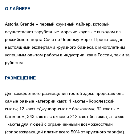
О ЛАЙНЕРЕ
Astoria Grande – первый круизный лайнер, который
осуществляет зарубежные морские круизы с выходом из
российского порта Сочи по Черному морю. Проект создан
настоящими экспертами круизного бизнеса с многолетним
успешным опытом работы в индустрии, как в России, так и за
рубежом.
РАЗМЕЩЕНИЕ
Для комфортного размещения гостей здесь представлены
самые разные категории кают: 4 каюты «Королевский
сьют»; 12 кают «Джуниор-сьют с балконом»; 32 каюты с
балконом;
343 каюты с окном и 212 кают без окна, а также –
каюты для людей с ограниченными возможностями
(сопровождающий платит всего 50% от круизного тарифа).