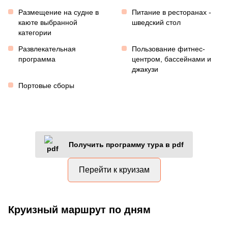
Размещение на судне в
Питание в ресторанах -
каюте выбранной
шведский стол
категории
Развлекательная
Пользование фитнес-
программа
центром, бассейнами и
джакузи
Портовые сборы
Получить программу тура в pdf
Перейти к круизам
Круизный маршрут по дням