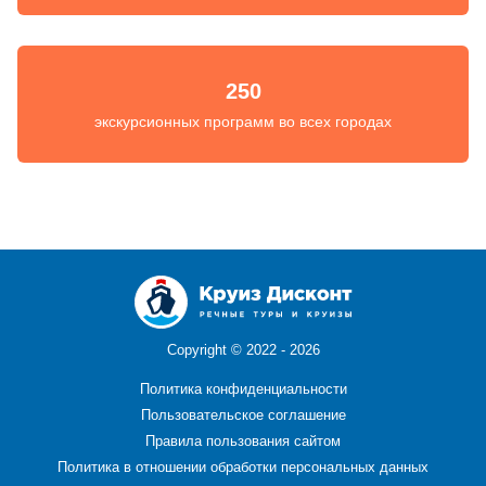
250
экскурсионных программ во всех городах
Copyright ©
2022 - 2026
Политика конфиденциальности
Пользовательское соглашение
Правила пользования сайтом
Политика в отношении обработки персональных данных