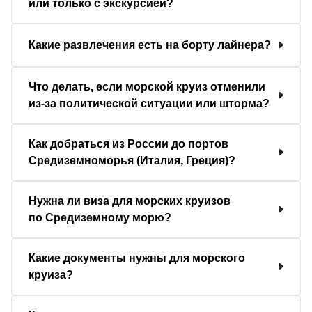
или только с экскурсией?
Какие развлечения есть на борту лайнера?
Что делать, если морской круиз отменили
из-за политической ситуации или шторма?
Как добраться из России до портов
Средиземноморья (Италия, Греция)?
Нужна ли виза для морских круизов
по Средиземному морю?
Какие документы нужны для морского
круиза?