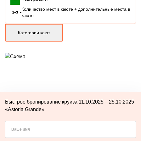
Количество мест в каюте + дополнительные места в
-
2+3
каюте
Категории кают
Быстрое бронирование круиза 11.10.2025 – 25.10.2025
«Astoria Grande»
Ваше имя