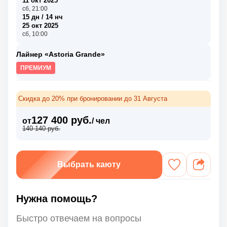
11 окт 2025
сб, 21:00
15 дн / 14 нч
25 окт 2025
сб, 10:00
Лайнер «Astoria Grande»
ПРЕМИУМ
Скидка до 20% при бронировании до 31 Августа
127 400 руб.
от
/ чел
140 140 руб.
Выбрать каюту
Нужна помощь?
Быстро отвечаем на вопросы