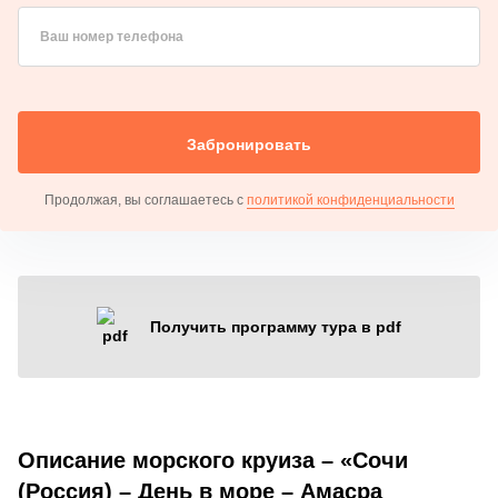
Ваш номер телефона
Забронировать
Продолжая, вы соглашаетесь с
политикой конфиденциальности
Получить программу тура в pdf
Описание морского круиза – «Сочи
(Россия) – День в море – Амасра