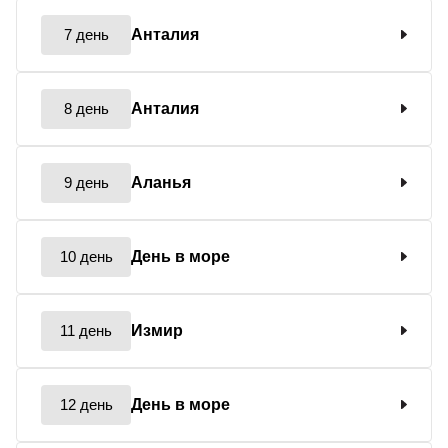
7 день
Анталия
8 день
Анталия
9 день
Аланья
10 день
День в море
11 день
Измир
12 день
День в море