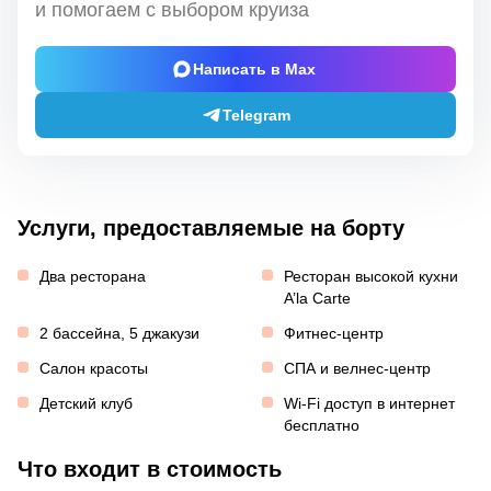
и помогаем с выбором круиза
Написать в Max
Telegram
Услуги, предоставляемые на борту
Два ресторана
Ресторан высокой кухни
A’la Carte
2 бассейна, 5 джакузи
Фитнес-центр
Салон красоты
СПА и велнес-центр
Детский клуб
Wi-Fi доступ в интернет
бесплатно
Что входит в стоимость