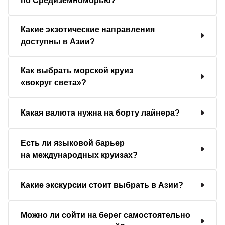
по Средиземноморью?
Какие экзотические направления
доступны в Азии?
Как выбрать морской круиз
«вокруг света»?
Какая валюта нужна на борту лайнера?
Есть ли языковой барьер
на международных круизах?
Какие экскурсии стоит выбрать в Азии?
Можно ли сойти на берег самостоятельно