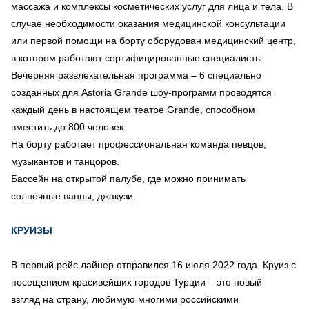
массажа и комплексы косметических услуг для лица и тела. В
случае необходимости оказания медицинской консультации
или первой помощи на борту оборудован медицинский центр,
в котором работают сертифицированные специалисты.
Вечерняя развлекательная программа – 6 специально
созданных для Astoria Grande шоу-программ проводятся
каждый день в настоящем театре Grande, способном
вместить до 800 человек.
На борту работает профессиональная команда певцов,
музыкантов и танцоров.
Бассейн на открытой палубе, где можно принимать
солнечные ванны, джакузи.
КРУИЗЫ
В первый рейс лайнер отправился 16 июля 2022 года. Круиз с
посещением красивейших городов Турции – это новый
взгляд на страну, любимую многими российскими