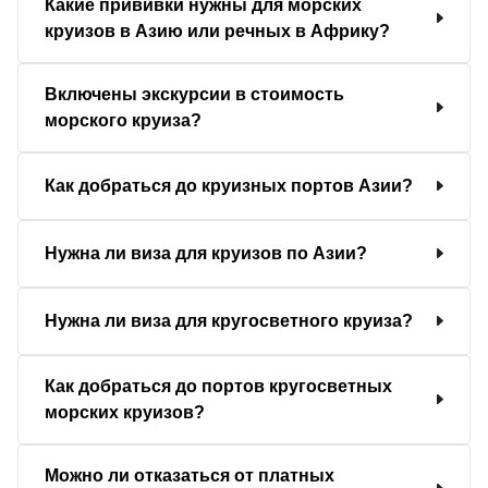
Какие прививки нужны для морских
круизов в Азию или речных в Африку?
Включены экскурсии в стоимость
морского круиза?
Как добраться до круизных портов Азии?
Нужна ли виза для круизов по Азии?
Нужна ли виза для кругосветного круиза?
Как добраться до портов кругосветных
морских круизов?
Можно ли отказаться от платных