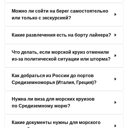
Можно ли сойти на берег самостоятельно
или только с экскурсией?
Какие развлечения есть на борту лайнера?
Что делать, если морской круиз отменили
из-за политической ситуации или шторма?
Как добраться из России до портов
Средиземноморья (Италия, Греция)?
Нужна ли виза для морских круизов
по Средиземному морю?
Какие документы нужны для морского