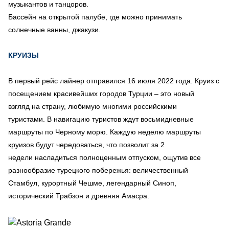
музыкантов и танцоров.
Бассейн на открытой палубе, где можно принимать
солнечные ванны, джакузи.
КРУИЗЫ
В первый рейс лайнер отправился 16 июля 2022 года. Круиз с
посещением красивейших городов Турции – это новый
взгляд на страну, любимую многими российскими
туристами. В навигацию туристов ждут восьмидневные
маршруты по Черному морю. Каждую неделю маршруты
круизов будут чередоваться, что позволит за 2
недели насладиться полноценным отпуском, ощутив все
разнообразие турецкого побережья: величественный
Стамбул, курортный Чешме, легендарный Синоп,
исторический Трабзон и древняя Амасра.