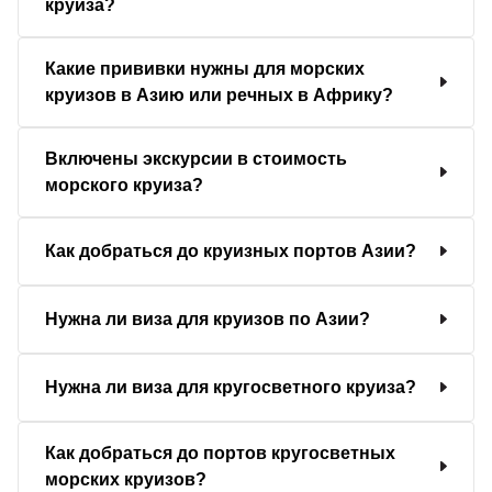
круиза?
Какие прививки нужны для морских
круизов в Азию или речных в Африку?
Включены экскурсии в стоимость
морского круиза?
Как добраться до круизных портов Азии?
Нужна ли виза для круизов по Азии?
Нужна ли виза для кругосветного круиза?
Как добраться до портов кругосветных
морских круизов?