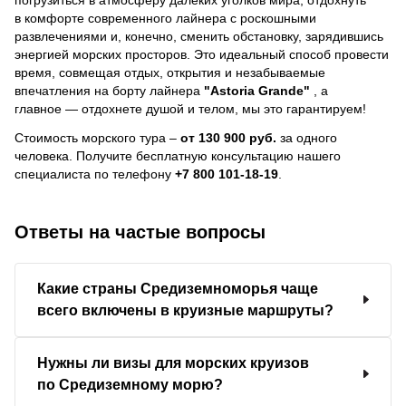
в комфорте современного лайнера с роскошными
развлечениями и, конечно, сменить обстановку, зарядившись
энергией морских просторов. Это идеальный способ провести
время, совмещая отдых, открытия и незабываемые
впечатления на борту лайнера
"Astoria Grande"
, a
главное — отдохнете душой и телом, мы это гарантируем!
Стоимость морского тура –
от 130 900 руб.
за одного
человека.
Получите бесплатную консультацию нашего
специалиста по телефону
+7 800 101-18-19
.
Ответы на частые вопросы
Какие страны Средиземноморья чаще
всего включены в круизные маршруты?
Нужны ли визы для морских круизов
по Средиземному морю?