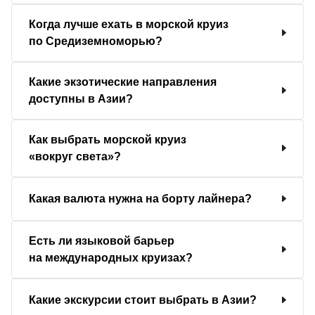
Когда лучше ехать в морской круиз
по Средиземноморью?
Какие экзотические направления
доступны в Азии?
Как выбрать морской круиз
«вокруг света»?
Какая валюта нужна на борту лайнера?
Есть ли языковой барьер
на международных круизах?
Какие экскурсии стоит выбрать в Азии?