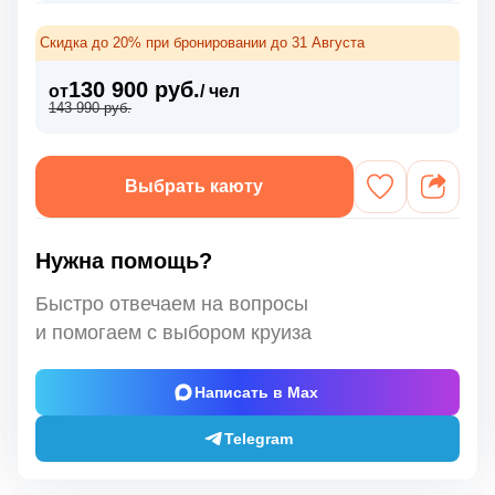
Скидка до 20% при бронировании до 31 Августа
130 900 руб.
от
/ чел
143 990 руб.
Выбрать каюту
Нужна помощь?
Быстро отвечаем на вопросы
и помогаем с выбором круиза
Написать в Max
Telegram