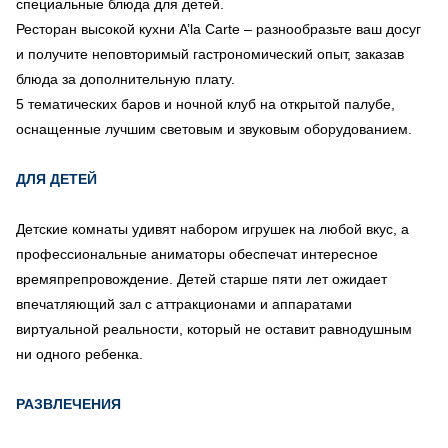
специальные блюда для детей.
Ресторан высокой кухни A’la Carte – разнообразьте ваш досуг
и получите неповторимый гастрономический опыт, заказав
блюда за дополнительную плату.
5 тематических баров и ночной клуб на открытой палубе,
оснащенные лучшим световым и звуковым оборудованием.
ДЛЯ ДЕТЕЙ
Детские комнаты удивят набором игрушек на любой вкус, а
профессиональные аниматоры обеспечат интересное
времяпрепровождение. Детей старше пяти лет ожидает
впечатляющий зал с аттракционами и аппаратами
виртуальной реальности, который не оставит равнодушным
ни одного ребенка.
РАЗВЛЕЧЕНИЯ