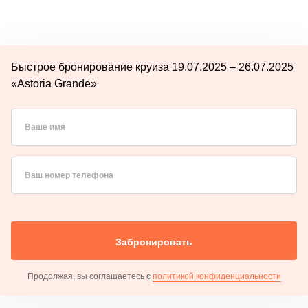
Быстрое бронирование круиза 19.07.2025 – 26.07.2025
«Astoria Grande»
Ваше имя
Ваш номер телефона
Забронировать
Продолжая, вы соглашаетесь с
политикой конфиденциальности