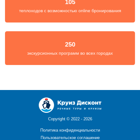
105
теплоходов с возможностью online бронирования
250
экскурсионных программ во всех городах
Copyright ©
2022 - 2026
Политика конфиденциальности
Пользовательское соглашение