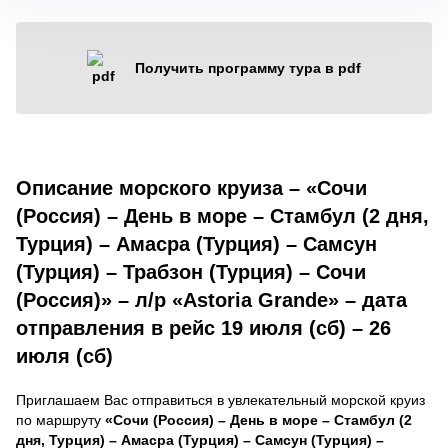
Получить программу тура в pdf
Описание морского круиза – «Сочи
(Россия) – День в море – Стамбул (2 дня,
Турция) – Амасра (Турция) – Самсун
(Турция) – Трабзон (Турция) – Сочи
(Россия)» – л/р «Astoria Grande» – дата
отправления в рейс 19 июля (сб) – 26
июля (сб)
Приглашаем Вас отправиться в увлекательный морской круиз
по маршруту
«Сочи (Россия) – День в море – Стамбул (2
дня, Турция) – Амасра (Турция) – Самсун (Турция) –