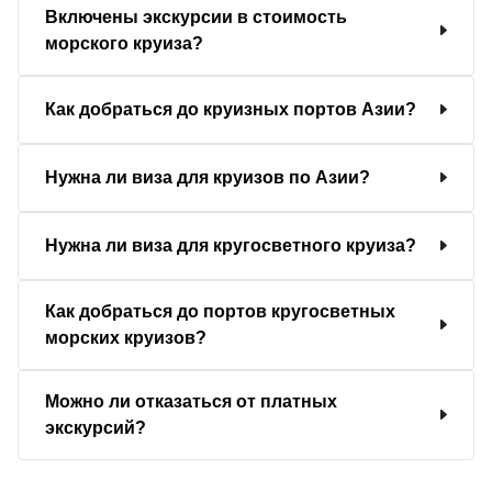
Включены экскурсии в стоимость
морского круиза?
Как добраться до круизных портов Азии?
Нужна ли виза для круизов по Азии?
Нужна ли виза для кругосветного круиза?
Как добраться до портов кругосветных
морских круизов?
Можно ли отказаться от платных
экскурсий?