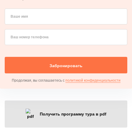
Ваше имя
Ваш номер телефона
Забронировать
Продолжая, вы соглашаетесь с
политикой конфиденциальности
Получить программу тура в pdf