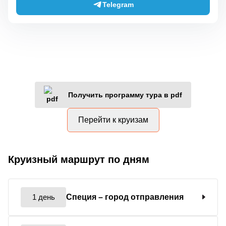
Telegram
Получить программу тура в pdf
Перейти к круизам
Круизный маршрут по дням
1 день
Специя
– город отправления