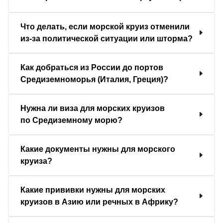
Что делать, если морской круиз отменили
из-за политической ситуации или шторма?
Как добраться из России до портов
Средиземноморья (Италия, Греция)?
Нужна ли виза для морских круизов
по Средиземному морю?
Какие документы нужны для морского
круиза?
Какие прививки нужны для морских
круизов в Азию или речных в Африку?