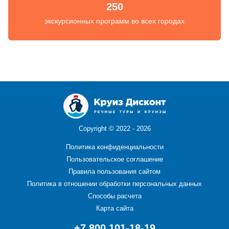
250
экскурсионных программ во всех городах
Copyright ©
2022 - 2026
Политика конфиденциальности
Пользовательское соглашение
Правила пользования сайтом
Политика в отношении обработки персональных данных
Способы расчета
Карта сайта
+7 800 101-18-19