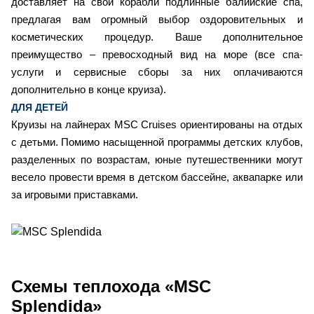
доставляет на свои корабли подлинные балийские спа,
предлагая вам огромный выбор оздоровительных и
косметических процедур. Ваше дополнительное
преимущество – превосходный вид на море (все спа-
услуги и сервисные сборы за них оплачиваются
дополнительно в конце круиза).
ДЛЯ ДЕТЕЙ
Круизы на лайнерах MSC Cruises ориентированы на отдых
с детьми. Помимо насыщенной программы детских клубов,
разделенных по возрастам, юные путешественники могут
весело провести время в детском бассейне, аквапарке или
за игровыми приставками.
Схемы
теплохода «MSC
Splendida»