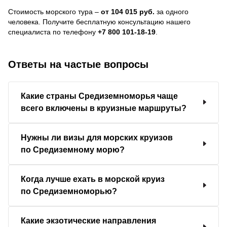
Стоимость морского тура –
от 104 015 руб.
за одного
человека.
Получите бесплатную консультацию нашего
специалиста по телефону
+7 800 101-18-19
.
Ответы на частые вопросы
Какие страны Средиземноморья чаще
всего включены в круизные маршруты?
Нужны ли визы для морских круизов
по Средиземному морю?
Когда лучше ехать в морской круиз
по Средиземноморью?
Какие экзотические направления