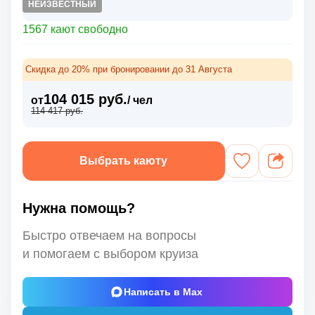
НЕИЗВЕСТНЫЙ
1567 кают свободно
Скидка до 20% при бронировании до 31 Августа
104 015 руб.
от
/ чел
114 417 руб.
Выбрать каюту
Нужна помощь?
Быстро отвечаем на вопросы
и помогаем с выбором круиза
Написать в Max