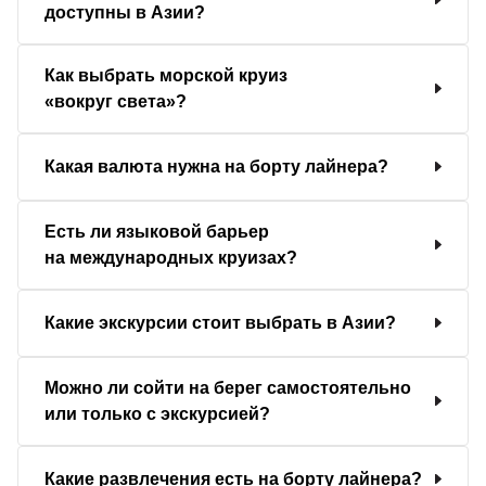
доступны в Азии?
Как выбрать морской круиз
«вокруг света»?
Какая валюта нужна на борту лайнера?
Есть ли языковой барьер
на международных круизах?
Какие экскурсии стоит выбрать в Азии?
Можно ли сойти на берег самостоятельно
или только с экскурсией?
Какие развлечения есть на борту лайнера?