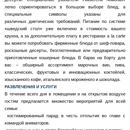
легко сориентироваться в большом выборе блюд, а
специальные символы указаны для
различных диетических требований. Питание по системе
«шведский стол» уже включено в стоимость вашего
круиза, а за дополнительную плату в ресторанах a la carte
вы можете попробовать фирменные блюда от шеф-повара,
роскошные десерты, безглютеновые или предварительно
приготовленные кошерные блюда. В барах на борту для
вас – обширный ассортимент марочных вин, пива,
классических, фруктовых и инновационных коктейлей,
изысканного кофе, итальянского мороженого и шоколада.
РАЗВЛЕЧЕНИЯ И УСЛУГИ
В течение всего дня в помещении и на открытом воздухе
гостям предлагается множество мероприятий для всей
семьи:
костюмированный парад в честь отплытия во главе с
командой аниматоров.