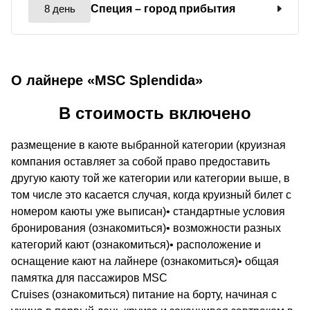
8 день
Специя
– город прибытия
О лайнере «MSC Splendida»
В стоимость включено
размещение в каюте выбранной категории (круизная
компания оставляет за собой право предоставить
другую каюту той же категории или категории выше, в
том числе это касается случая, когда круизный билет с
номером каюты уже выписан)• стандартные условия
бронирования (ознакомиться)• возможности разных
категорий кают (ознакомиться)• расположение и
оснащение кают на лайнере (ознакомиться)• общая
памятка для пассажиров MSC
Cruises (ознакомиться) питание на борту, начиная с