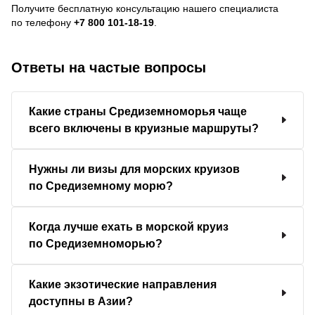
Получите бесплатную консультацию нашего специалиста
по телефону
+7 800 101-18-19
.
Ответы на частые вопросы
Какие страны Средиземноморья чаще
всего включены в круизные маршруты?
Нужны ли визы для морских круизов
по Средиземному морю?
Когда лучше ехать в морской круиз
по Средиземноморью?
Какие экзотические направления
доступны в Азии?