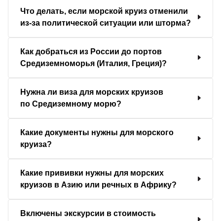
Что делать, если морской круиз отменили
из-за политической ситуации или шторма?
Как добраться из России до портов
Средиземноморья (Италия, Греция)?
Нужна ли виза для морских круизов
по Средиземному морю?
Какие документы нужны для морского
круиза?
Какие прививки нужны для морских
круизов в Азию или речных в Африку?
Включены экскурсии в стоимость