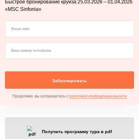
Быстрое бронирование круиза 25.03.2026 – 01.04.2026
«MSC Sinfonia»
Ваше имя
Ваш номер телефона
Забронировать
Продолжая, вы соглашаетесь с
политикой конфиденциальности
Получить программу тура в pdf