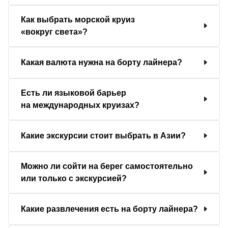
Как выбрать морской круиз
«вокруг света»?
Какая валюта нужна на борту лайнера?
Есть ли языковой барьер
на международных круизах?
Какие экскурсии стоит выбрать в Азии?
Можно ли сойти на берег самостоятельно
или только с экскурсией?
Какие развлечения есть на борту лайнера?