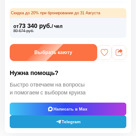
Скидка до 20% при бронировании до 31 Августа
73 340 руб.
от
/ чел
80 674 руб.
Выбрать каюту
Нужна помощь?
Быстро отвечаем на вопросы
и помогаем с выбором круиза
Написать в Max
Telegram