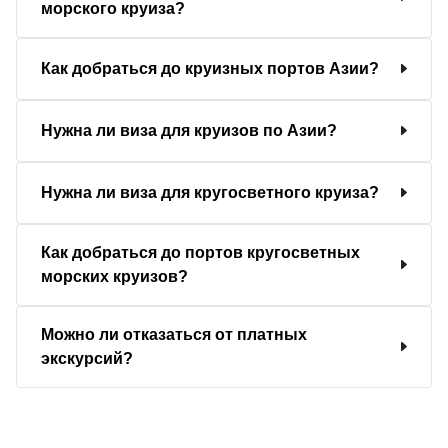
морского круиза?
Как добраться до круизных портов Азии?
Нужна ли виза для круизов по Азии?
Нужна ли виза для кругосветного круиза?
Как добраться до портов кругосветных
морских круизов?
Можно ли отказаться от платных
экскурсий?