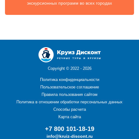
экскурсионных программ во всех городах
Copyright ©
2022 - 2026
Политика конфиденциальности
Пользовательское соглашение
Правила пользования сайтом
Политика в отношении обработки персональных данных
Способы расчета
Карта сайта
+7 800 101-18-19
info@kruiz-discont.ru