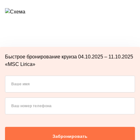
Быстрое бронирование круиза 04.10.2025 – 11.10.2025
«MSC Lirica»
Ваше имя
Ваш номер телефона
Забронировать