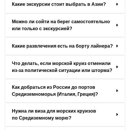
Какие экскурсии стоит выбрать в Азии?
Можно ли сойти на берег самостоятельно
или только с экскурсией?
Какие развлечения есть на борту лайнера?
Что делать, если морской круиз отменили
из-за политической ситуации или шторма?
Как добраться из России до портов
Средиземноморья (Италия, Греция)?
Нужна ли виза для морских круизов
по Средиземному морю?