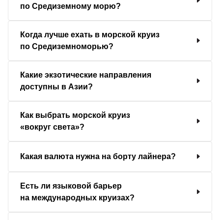
по Средиземному морю?
Когда лучше ехать в морской круиз
по Средиземноморью?
Какие экзотические направления
доступны в Азии?
Как выбрать морской круиз
«вокруг света»?
Какая валюта нужна на борту лайнера?
Есть ли языковой барьер
на международных круизах?