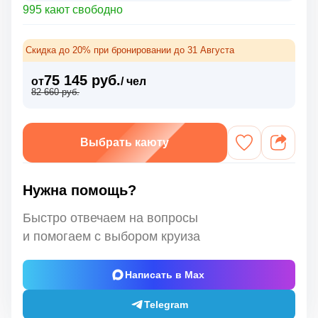
995 кают свободно
Скидка до 20% при бронировании до 31 Августа
75 145 руб.
от
/ чел
82 660 руб.
Выбрать каюту
Нужна помощь?
Быстро отвечаем на вопросы
и помогаем с выбором круиза
Написать в Max
Telegram