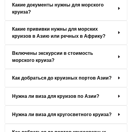
Какие документы нужны для морского
круиза?
Какие прививки нужны для морских
круизов в Азию или речных в Африку?
Включены экскурсии в стоимость
морского круиза?
Как добраться до круизных портов Азии?
Нужна ли виза для круизов по Азии?
Нужна ли виза для кругосветного круиза?