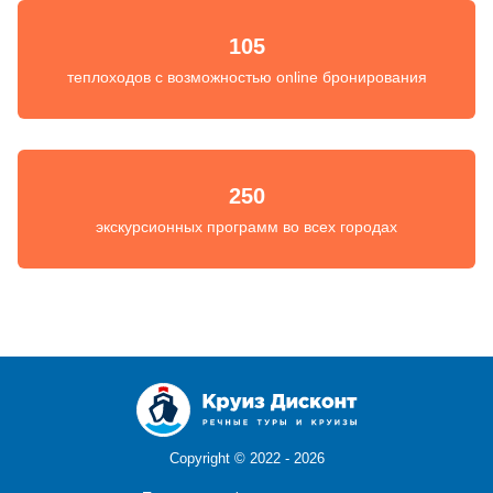
105
теплоходов с возможностью online бронирования
250
экскурсионных программ во всех городах
Copyright ©
2022 - 2026