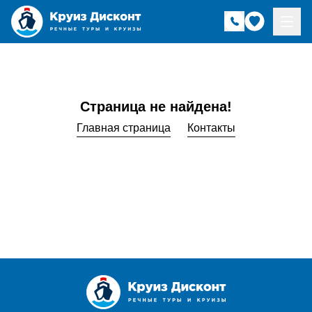
Страница не найдена!
Главная страница
Контакты