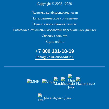
Copyright ©
2022 - 2026
Политика конфиденциальности
Пользовательское соглашение
Правила пользования сайтом
Политика в отношении обработки персональных данных
Способы расчета
Карта сайта
+7 800 101-18-19
info@kruiz-discont.ru
Мы в Яндекс Дзен