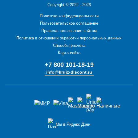
Copyright ©
2022 - 2026
Политика конфиденциальности
Пользовательское соглашение
Правила пользования сайтом
Политика в отношении обработки персональных данных
Способы расчета
Карта сайта
+7 800 101-18-19
info@kruiz-discont.ru
Мы в Яндекс Дзен