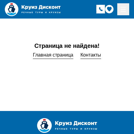
Страница не найдена!
Главная страница
Контакты