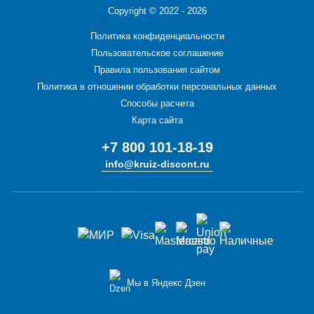
Copyright ©
2022 - 2026
Политика конфиденциальности
Пользовательское соглашение
Правила пользования сайтом
Политика в отношении обработки персональных данных
Способы расчета
Карта сайта
+7 800 101-18-19
info@kruiz-discont.ru
Мы в Яндекс Дзен