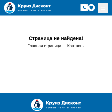
Страница не найдена!
Главная страница
Контакты