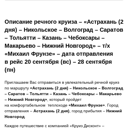
Описание речного круиза – «Астрахань (2
дня) – Никольское – Волгоград – Саратов
– Тольятти – Казань – Чебоксары –
Макарьево – Нижний Новгород» – т/х
«Михаил Фрунзе» – дата отправления
в рейс 20 сентября (вс) – 28 сентября
(пн)
Приглашаем Вас отправиться в увлекательный речной круиз
по маршруту
«Астрахань (2 дня) – Никольское – Волгоград
– Саратов – Тольятти – Казань – Чебоксары – Макарьево
– Нижний Новгород»
, который пройдет
на комфортабельном теплоходе
«Михаил Фрунзе»
. Город
отправления –
Астрахань (2 дня)
, город прибытия –
Нижний
Новгород
.
Каждое путешествие с компанией «Круиз Дисконт» –