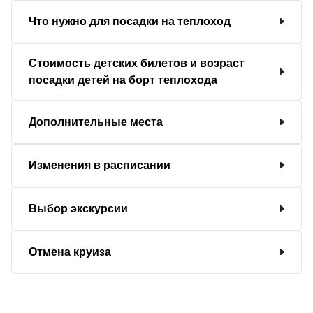
Что нужно для посадки на теплоход
Стоимость детских билетов и возраст
посадки детей на борт теплохода
Дополнительные места
Изменения в расписании
Выбор экскурсии
Отмена круиза