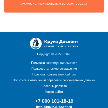
экскурсионных программ во всех городах
Copyright ©
2022 - 2026
Политика конфиденциальности
Пользовательское соглашение
Правила пользования сайтом
Политика в отношении обработки персональных данных
Способы расчета
Карта сайта
+7 800 101-18-19
info@kruiz-discont.ru