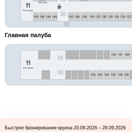
Главная палуба
Быстрое бронирование круиза 20.09.2026 – 28.09.2026