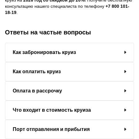
консультацию нашего специалиста по телефону
+7 800 101-
18-19
.
Ответы на частые вопросы
Как забронировать круиз
Как оплатить круиз
Оплата в рассрочку
Что входит в стоимость круиза
Порт отправления и прибытия