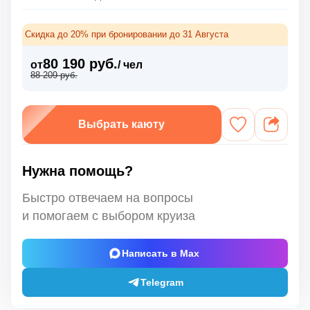
Скидка до 20% при бронировании до 31 Августа
80 190 руб.
от
/ чел
88 209 руб.
Выбрать каюту
Нужна помощь?
Быстро отвечаем на вопросы
и помогаем с выбором круиза
Написать в Max
Telegram