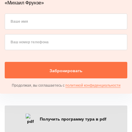
«Михаил Фрунзе»
Ваше имя
Ваш номер телефона
Забронировать
Продолжая, вы соглашаетесь с
политикой конфиденциальности
Получить программу тура в pdf