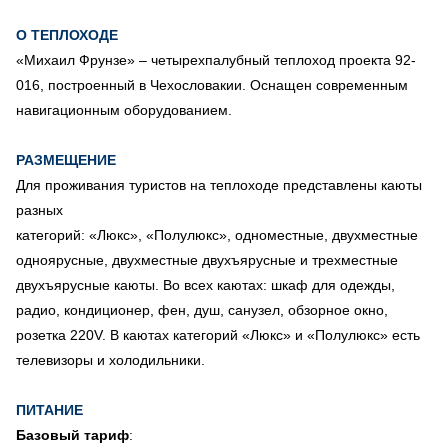
О ТЕПЛОХОДЕ
«Михаил Фрунзе» – четырехпалубный теплоход проекта 92-
016, построенный в Чехословакии. Оснащен современным
навигационным оборудованием.
РАЗМЕЩЕНИЕ
Для проживания туристов на теплоходе представлены каюты
разных
категорий: «Люкс», «Полулюкс», одноместные, двухместные
одноярусные, двухместные двухъярусные и трехместные
двухъярусные каюты. Во всех каютах: шкаф для одежды,
радио, кондиционер, фен, душ, санузел, обзорное окно,
розетка 220V. В каютах категорий «Люкс» и «Полулюкс» есть
телевизоры и холодильники.
ПИТАНИЕ
Базовый тариф
: