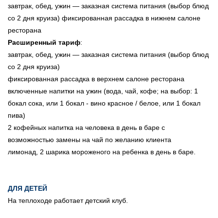
завтрак, обед, ужин — заказная система питания (выбор блюд
со 2 дня круиза) фиксированная рассадка в нижнем салоне
ресторана
Расширенный тариф
:
завтрак, обед, ужин — заказная система питания (выбор блюд
со 2 дня круиза)
фиксированная рассадка в верхнем салоне ресторана
включенные напитки на ужин (вода, чай, кофе; на выбор: 1
бокал сока, или 1 бокал - вино красное / белое, или 1 бокал
пива)
2 кофейных напитка на человека в день в баре с
возможностью замены на чай по желанию клиента
лимонад, 2 шарика мороженого на ребенка в день в баре.
ДЛЯ ДЕТЕЙ
На теплоходе работает детский клуб.