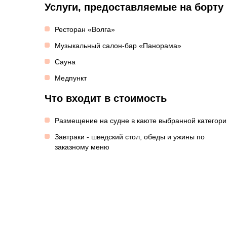
Услуги, предоставляемые на борту
Ресторан «Волга»
Музыкальный салон-бар «Панорама»
Сауна
Медпункт
Что входит в стоимость
Размещение на судне в каюте выбранной категори
Завтраки - шведский стол, обеды и ужины по
заказному меню