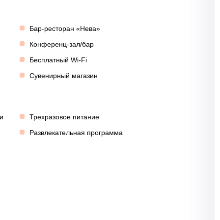
Бар-ресторан «Нева»
Конференц-зал/бар
Бесплатный Wi-Fi
Сувенирный магазин
и
Трехразовое питание
Развлекательная программа