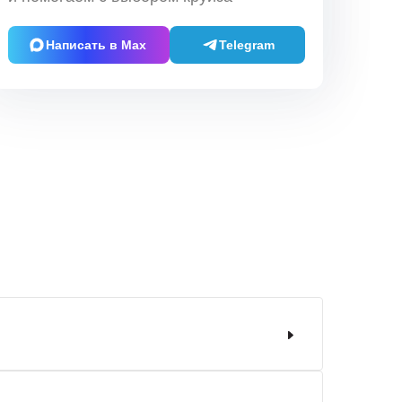
Написать в Max
Telegram