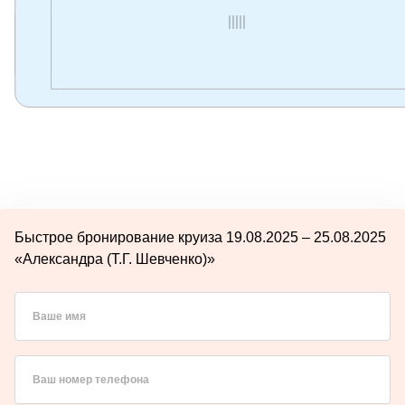
Быстрое бронирование круиза 19.08.2025 – 25.08.2025
«Александра (Т.Г. Шевченко)»
Ваше имя
Ваш номер телефона