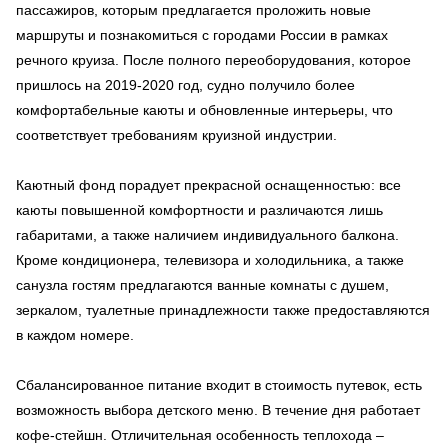
пассажиров, которым предлагается проложить новые
маршруты и познакомиться с городами России в рамках
речного круиза. После полного переоборудования, которое
пришлось на 2019-2020 год, судно получило более
комфортабельные каюты и обновленные интерьеры, что
соответствует требованиям круизной индустрии.
Каютный фонд порадует прекрасной оснащенностью: все
каюты повышенной комфортности и различаются лишь
габаритами, а также наличием индивидуального балкона.
Кроме кондиционера, телевизора и холодильника, а также
санузла гостям предлагаются ванные комнаты с душем,
зеркалом, туалетные принадлежности также предоставляются
в каждом номере.
Сбалансированное питание входит в стоимость путевок, есть
возможность выбора детского меню. В течение дня работает
кофе-стейшн. Отличительная особенность теплохода –