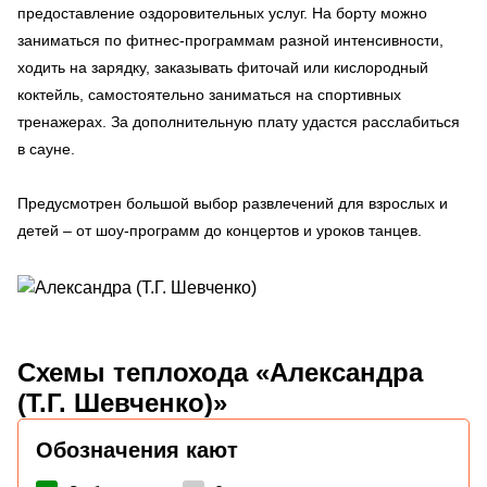
предоставление оздоровительных услуг. На борту можно
заниматься по фитнес-программам разной интенсивности,
ходить на зарядку, заказывать фиточай или кислородный
коктейль, самостоятельно заниматься на спортивных
тренажерах. За дополнительную плату удастся расслабиться
в сауне.
Предусмотрен большой выбор развлечений для взрослых и
детей – от шоу-программ до концертов и уроков танцев.
Схемы
теплохода «Александра
(Т.Г. Шевченко)»
Обозначения кают