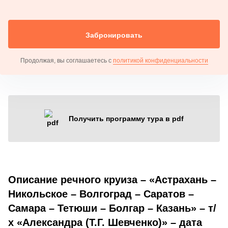
Забронировать
Продолжая, вы соглашаетесь с
политикой конфиденциальности
Получить программу тура в pdf
Описание речного круиза – «Астрахань –
Никольское – Волгоград – Саратов –
Самара – Тетюши – Болгар – Казань» – т/
х «Александра (Т.Г. Шевченко)» – дата