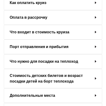
Как оплатить круиз
Оплата в рассрочку
Что входит в стоимость круиза
Порт отправления и прибытия
Что нужно для посадки на теплоход
Стоимость детских билетов и возраст
посадки детей на борт теплохода
Дополнительные места