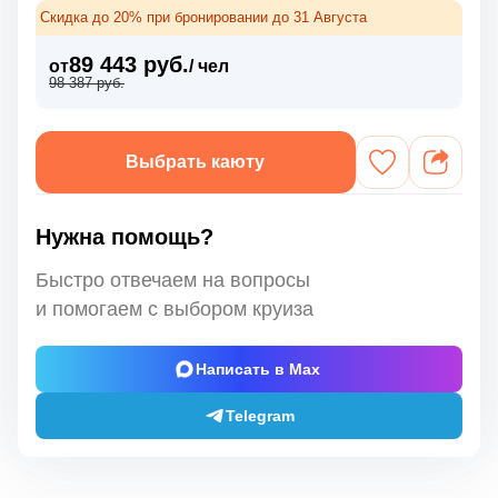
Скидка до 20% при бронировании до 31 Августа
89 443 руб.
от
/ чел
98 387 руб.
Выбрать каюту
Нужна помощь?
Быстро отвечаем на вопросы
и помогаем с выбором круиза
Написать в Max
Telegram