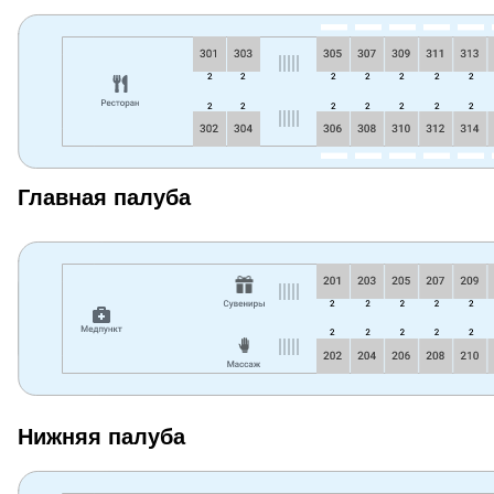
Главная палуба
Нижняя палуба