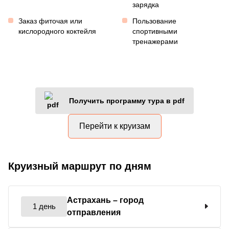
зарядка
Заказ фиточая или
Пользование
кислородного коктейля
спортивными
тренажерами
Получить программу тура в pdf
Перейти к круизам
Круизный маршрут по дням
Астрахань
– город
1 день
отправления