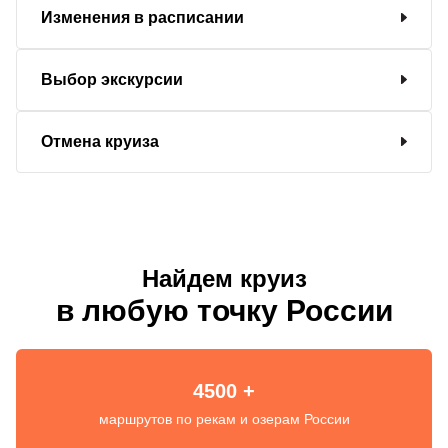
Изменения в расписании
Выбор экскурсии
Отмена круиза
Найдем круиз
в любую точку России
4500 +
маршрутов по рекам и озерам России