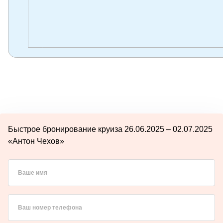
Быстрое бронирование круиза 26.06.2025 – 02.07.2025
«Антон Чехов»
Ваше имя
Ваш номер телефона