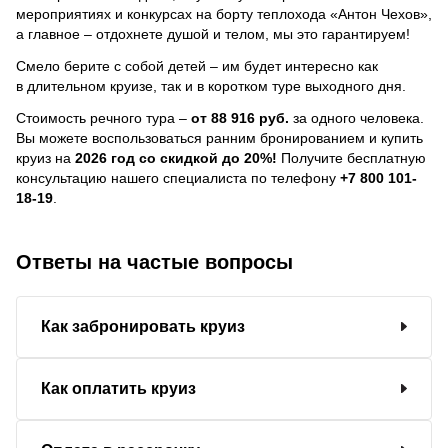
мероприятиях и конкурсах на борту теплохода «Антон Чехов»,
а главное – отдохнете душой и телом, мы это гарантируем!
Смело берите с собой детей – им будет интересно как
в длительном круизе, так и в коротком туре выходного дня.
Стоимость речного тура –
от 88 916 руб.
за одного человека.
Вы можете воспользоваться ранним бронированием и купить
круиз на
2026 год со скидкой до 20%!
Получите бесплатную
консультацию нашего специалиста по телефону
+7 800 101-
18-19
.
Ответы на частые вопросы
Как забронировать круиз
Как оплатить круиз