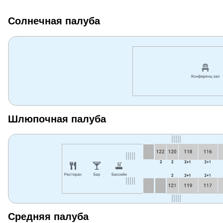
Солнечная палуба
Шлюпочная палуба
Средняя палуба