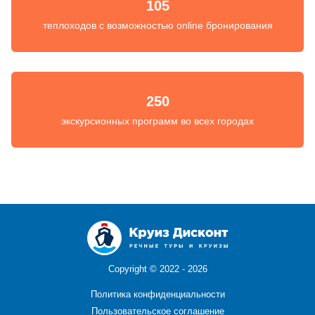
105
теплоходов с возможностью online бронирования
250
экскурсионных программ во всех городах
Copyright ©
2022 - 2026
Политика конфиденциальности
Пользовательское соглашение