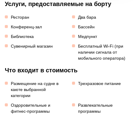
Услуги, предоставляемые на борту
Ресторан
Два бара
Конференц-зал
Бассейн
Библиотека
Медпункт
Сувенирный магазин
Бесплатный Wi-Fi (при
наличии сигнала от
мобильного оператора)
Что входит в стоимость
Размещение на судне в
Трехразовое питание
каюте выбранной
категории
Оздоровительные и
Развлекательные
фитнес-программы
программы