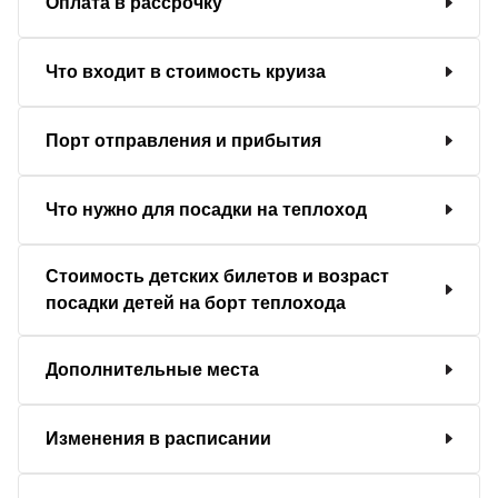
Оплата в рассрочку
Что входит в стоимость круиза
Порт отправления и прибытия
Что нужно для посадки на теплоход
Стоимость детских билетов и возраст
посадки детей на борт теплохода
Дополнительные места
Изменения в расписании