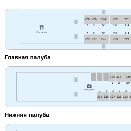
Главная палуба
Нижняя палуба