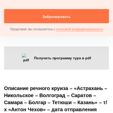
Забронировать
Продолжая, вы соглашаетесь с
политикой конфиденциальности
Получить программу тура в pdf
Описание речного круиза – «Астрахань –
Никольское – Волгоград – Саратов –
Самара – Болгар – Тетюши – Казань» – т/
х «Антон Чехов» – дата отправления