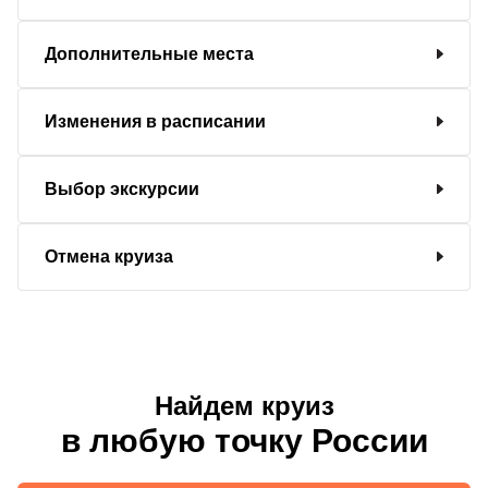
Дополнительные места
Изменения в расписании
Выбор экскурсии
Отмена круиза
Найдем круиз
в любую точку России