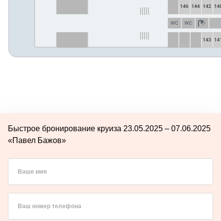
Быстрое бронирование круиза 23.05.2025 – 07.06.2025
«Павел Бажов»
Ваше имя
Ваш номер телефона