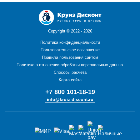
Copyright ©
2022 - 2026
Политика конфиденциальности
Пользовательское соглашение
Правила пользования сайтом
Политика в отношении обработки персональных данных
Способы расчета
Карта сайта
+7 800 101-18-19
info@kruiz-discont.ru