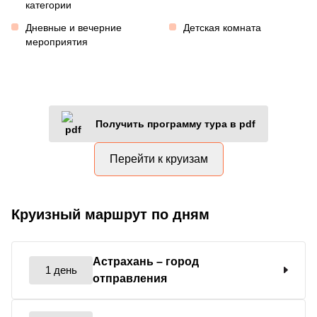
категории
Дневные и вечерние
Детская комната
мероприятия
Получить программу тура в pdf
Перейти к круизам
Круизный маршрут по дням
Астрахань
– город
1 день
отправления