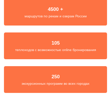
4500 +
маршрутов по рекам и озерам России
105
теплоходов с возможностью online бронирования
250
экскурсионных программ во всех городах