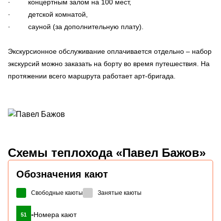
· концертным залом на 100 мест,
· детской комнатой,
· сауной (за дополнительную плату).
Экскурсионное обслуживание оплачивается отдельно – набор
экскурсий можно заказать на борту во время путешествия. На
протяжении всего маршрута работает арт-бригада.
Схемы
теплохода «Павел Бажов»
Обозначения кают
Свободные каюты
Занятые каюты
-
Номера кают
51