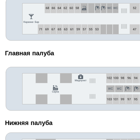
Главная палуба
Нижняя палуба