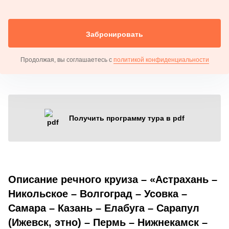
Забронировать
Продолжая, вы соглашаетесь с
политикой конфиденциальности
Получить программу тура в pdf
Описание речного круиза – «Астрахань –
Никольское – Волгоград – Усовка –
Самара – Казань – Елабуга – Сарапул
(Ижевск, этно) – Пермь – Нижнекамск –