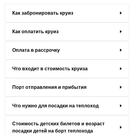
Как забронировать круиз
Как оплатить круиз
Оплата в рассрочку
Что входит в стоимость круиза
Порт отправления и прибытия
Что нужно для посадки на теплоход
Стоимость детских билетов и возраст
посадки детей на борт теплохода