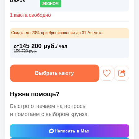
ЭКОНОМ
1 каюта свободно
Скидка до 20% при бронировании до 31 Августа
145 200 руб.
от
/ чел
159 720 руб.
Выбрать каюту
Нужна помощь?
Быстро отвечаем на вопросы
и помогаем с выбором круиза
Написать в Max