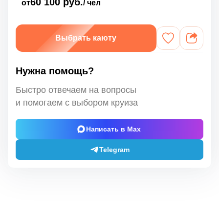
60 100 руб.
от
/ чел
Выбрать каюту
Нужна помощь?
Быстро отвечаем на вопросы
и помогаем с выбором круиза
Написать в Max
Telegram