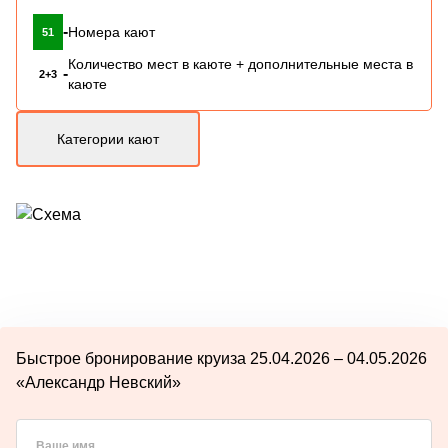
-
Номера кают
51
Количество мест в каюте + дополнительные места в
-
2+3
каюте
Категории кают
Быстрое бронирование круиза 25.04.2026 – 04.05.2026
«Александр Невский»
Ваше имя