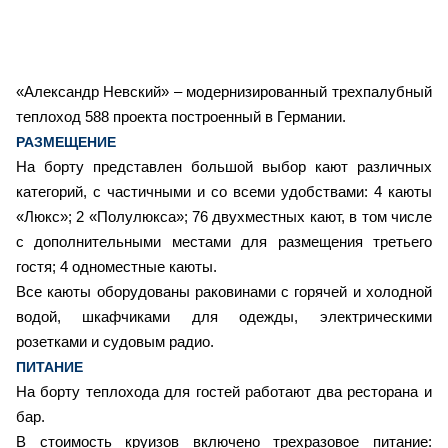
«Александр Невский» – модернизированный трехпалубный
теплоход 588 проекта построенный в Германии.
РАЗМЕЩЕНИЕ
На борту представлен большой выбор кают различных
категорий, с частичными и со всеми удобствами: 4 каюты
«Люкс»; 2 «Полулюкса»; 76 двухместных кают, в том числе
с дополнительными местами для размещения третьего
гостя; 4 одноместные каюты.
Все каюты оборудованы раковинами с горячей и холодной
водой, шкафчиками для одежды, электрическими
розетками и судовым радио.
ПИТАНИЕ
На борту теплохода для гостей работают два ресторана и
бар.
В стоимость круизов включено трехразовое питание: