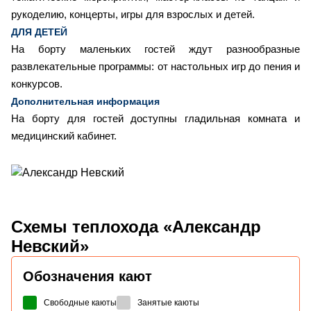
рукоделию, концерты, игры для взрослых и детей.
ДЛЯ ДЕТЕЙ
На борту маленьких гостей ждут разнообразные
развлекательные программы: от настольных игр до пения и
конкурсов.
Дополнительная информация
На борту для гостей доступны гладильная комната и
медицинский кабинет.
Схемы
теплохода «Александр
Невский»
Обозначения кают
Свободные каюты
Занятые каюты