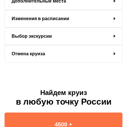
Дополнительные места
Изменения в расписании
Выбор экскурсии
Отмена круиза
Найдем круиз
в любую точку России
4500 +