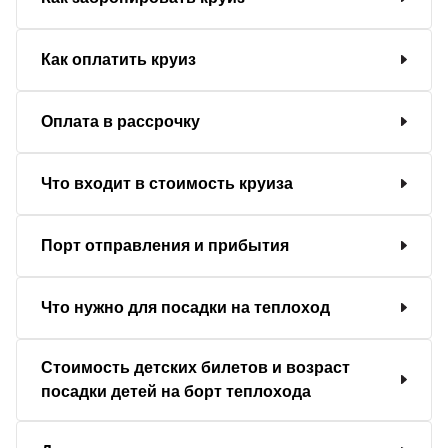
Как оплатить круиз
Оплата в рассрочку
Что входит в стоимость круиза
Порт отправления и прибытия
Что нужно для посадки на теплоход
Стоимость детских билетов и возраст
посадки детей на борт теплохода