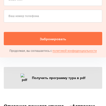
Ваш номер телефона
Забронировать
Продолжая, вы соглашаетесь с
политикой конфиденциальности
Получить программу тура в pdf