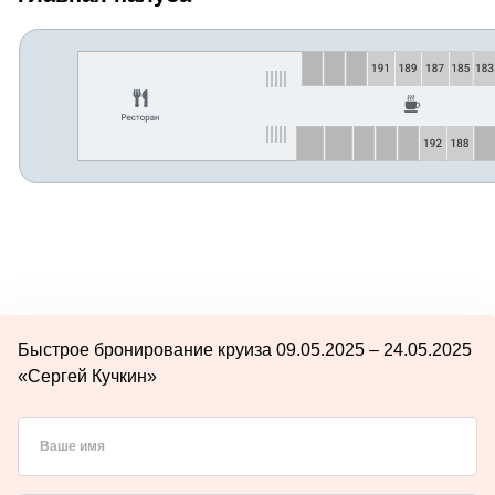
Быстрое бронирование круиза 09.05.2025 – 24.05.2025
«Сергей Кучкин»
Ваше имя