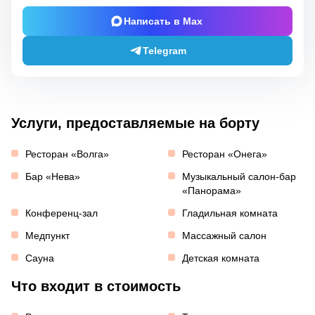
Написать в Max
Telegram
Услуги, предоставляемые на борту
Ресторан «Волга»
Ресторан «Онега»
Бар «Нева»
Музыкальный салон-бар
«Панорама»
Конференц-зал
Гладильная комната
Медпункт
Массажный салон
Сауна
Детская комната
Что входит в стоимость