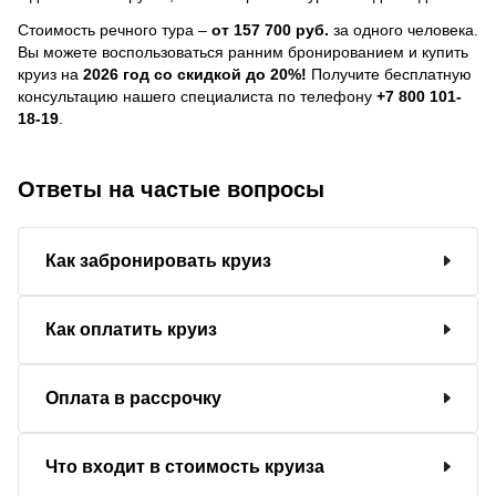
Стоимость речного тура –
от 157 700 руб.
за одного человека.
Вы можете воспользоваться ранним бронированием и купить
круиз на
2026 год со скидкой до 20%!
Получите бесплатную
консультацию нашего специалиста по телефону
+7 800 101-
18-19
.
Ответы на частые вопросы
Как забронировать круиз
Как оплатить круиз
Оплата в рассрочку
Что входит в стоимость круиза