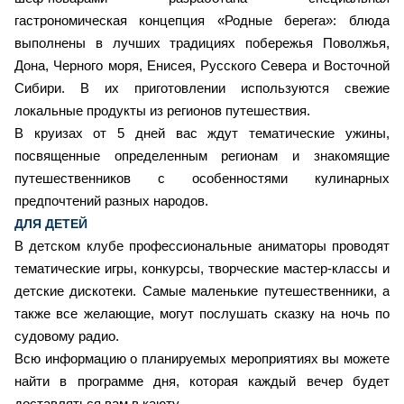
гастрономическая концепция «Родные берега»: блюда
выполнены в лучших традициях побережья Поволжья,
Дона, Черного моря, Енисея, Русского Севера и Восточной
Сибири. В их приготовлении используются свежие
локальные продукты из регионов путешествия.
В круизах от 5 дней вас ждут тематические ужины,
посвященные определенным регионам и знакомящие
путешественников с особенностями кулинарных
предпочтений разных народов.
ДЛЯ ДЕТЕЙ
В детском клубе профессиональные аниматоры проводят
тематические игры, конкурсы, творческие мастер-классы и
детские дискотеки. Самые маленькие путешественники, а
также все желающие, могут послушать сказку на ночь по
судовому радио.
Всю информацию о планируемых мероприятиях вы можете
найти в программе дня, которая каждый вечер будет
доставляться вам в каюту.