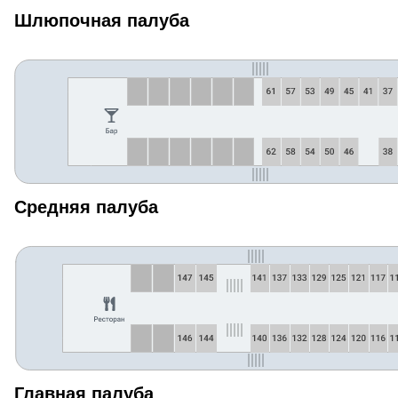
Шлюпочная палуба
Средняя палуба
Главная палуба