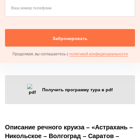
Ваш номер телефона
Забронировать
Продолжая, вы соглашаетесь с
политикой конфиденциальности
Получить программу тура в pdf
Описание речного круиза – «Астрахань –
Никольское – Волгоград – Саратов –