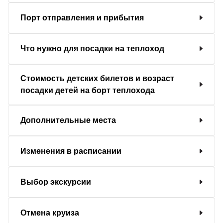
Порт отправления и прибытия
Что нужно для посадки на теплоход
Стоимость детских билетов и возраст
посадки детей на борт теплохода
Дополнительные места
Изменения в расписании
Выбор экскурсии
Отмена круиза