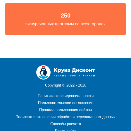
250
экскурсионных программ во всех городах
Copyright ©
2022 - 2026
Политика конфиденциальности
Пользовательское соглашение
Правила пользования сайтом
Политика в отношении обработки персональных данных
Способы расчета
Карта сайта