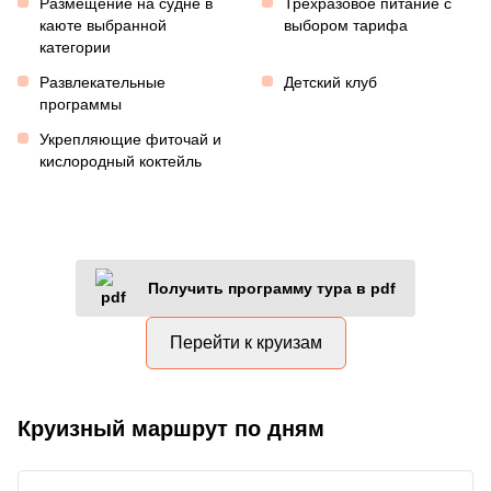
Размещение на судне в
Трехразовое питание с
каюте выбранной
выбором тарифа
категории
Развлекательные
Детский клуб
программы
Укрепляющие фиточай и
кислородный коктейль
Получить программу тура в pdf
Перейти к круизам
Круизный маршрут по дням