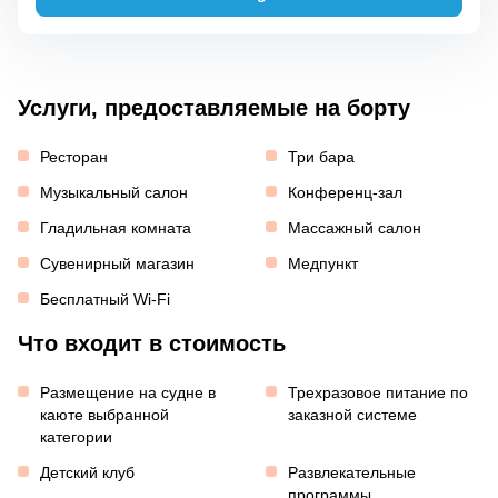
Услуги, предоставляемые на борту
Ресторан
Три бара
Музыкальный салон
Конференц-зал
Гладильная комната
Массажный салон
Сувенирный магазин
Медпункт
Бесплатный Wi-Fi
Что входит в стоимость
Размещение на судне в
Трехразовое питание по
каюте выбранной
заказной системе
категории
Детский клуб
Развлекательные
программы