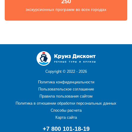
250
экскурсионных программ во всех городах
Copyright ©
2022 - 2026
Политика конфиденциальности
Пользовательское соглашение
Правила пользования сайтом
Политика в отношении обработки персональных данных
Способы расчета
Карта сайта
+7 800 101-18-19