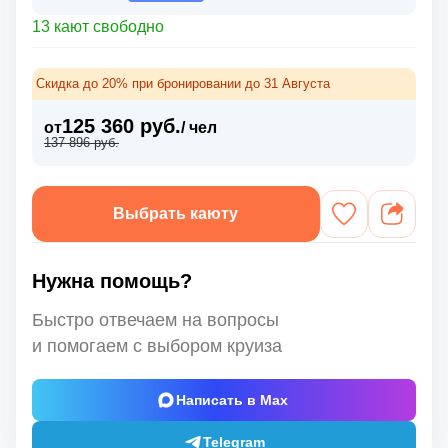
13 кают свободно
Скидка до 20% при бронировании до 31 Августа
125 360 руб.
от
/ чел
137 896 руб.
Выбрать каюту
Нужна помощь?
Быстро отвечаем на вопросы
и помогаем с выбором круиза
Написать в Max
Telegram