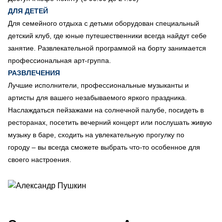
ДЛЯ ДЕТЕЙ
Для семейного отдыха с детьми оборудован специальный
детский клуб, где юные путешественники всегда найдут себе
занятие. Развлекательной программой на борту занимается
профессиональная арт-группа.
РАЗВЛЕЧЕНИЯ
Лучшие исполнители, профессиональные музыканты и
артисты для вашего незабываемого яркого праздника.
Наслаждаться пейзажами на солнечной палубе, посидеть в
ресторанах, посетить вечерний концерт или послушать живую
музыку в баре, сходить на увлекательную прогулку по
городу – вы всегда сможете выбрать что-то особенное для
своего настроения.