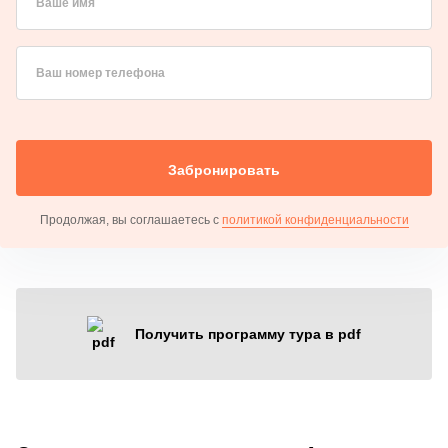
Ваше имя
Ваш номер телефона
Забронировать
Продолжая, вы соглашаетесь с
политикой конфиденциальности
Получить программу тура в pdf