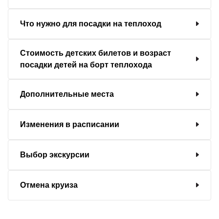
Что нужно для посадки на теплоход
Стоимость детских билетов и возраст
посадки детей на борт теплохода
Дополнительные места
Изменения в расписании
Выбор экскурсии
Отмена круиза