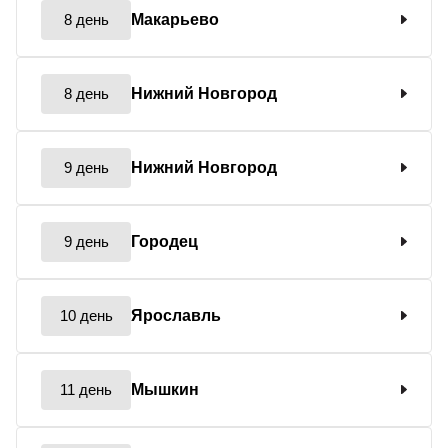
8 день
Макарьево
8 день
Нижний Новгород
9 день
Нижний Новгород
9 день
Городец
10 день
Ярославль
11 день
Мышкин