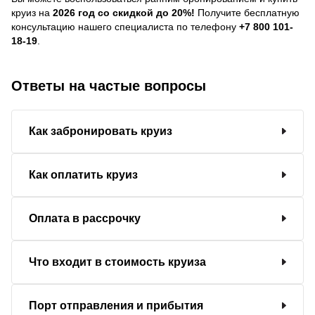
круиз на
2026 год со скидкой до 20%!
Получите бесплатную
консультацию нашего специалиста по телефону
+7 800 101-
18-19
.
Ответы на частые вопросы
Как забронировать круиз
Как оплатить круиз
Оплата в рассрочку
Что входит в стоимость круиза
Порт отправления и прибытия