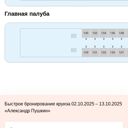
Главная палуба
Быстрое бронирование круиза 02.10.2025 – 13.10.2025
«Александр Пушкин»