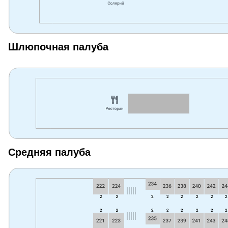
Шлюпочная палуба
Средняя палуба