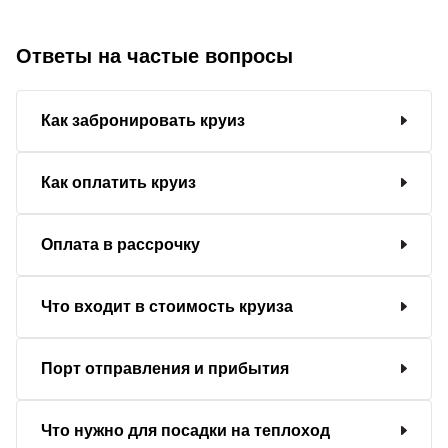
Ответы на частые вопросы
Как забронировать круиз
Как оплатить круиз
Оплата в рассрочку
Что входит в стоимость круиза
Порт отправления и прибытия
Что нужно для посадки на теплоход