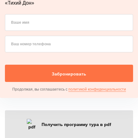
«Тихий Дон»
Ваше имя
Ваш номер телефона
Забронировать
Продолжая, вы соглашаетесь с
политикой конфиденциальности
Получить программу тура в pdf