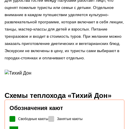
Для удобства гостей между палубами работает лифт, что
оценят пожилые туристы или семьи с детьми. Отдельное
внимание в каждом путешествии уделяется культурно-
развлекательной программе, которая включает в себя лекции,
танцы, мастер-классы для детей и взрослых. Питание
трехразовое и входит в стоимость туров. При желании можно
заказать приготовление диетических и вегетарианских блюд.
Экскурсии не включены в цену, их туристы сами выбирают в
городах-стоянках и оплачивают отдельно.
Схемы
теплохода «Тихий Дон»
Обозначения кают
Свободные каюты
Занятые каюты