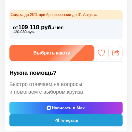
Скидка до 20% при бронировании до 31 Августа
109 118 руб.
от
/ чел
120 030 руб.
Выбрать каюту
Нужна помощь?
Быстро отвечаем на вопросы
и помогаем с выбором круиза
Написать в Max
Telegram