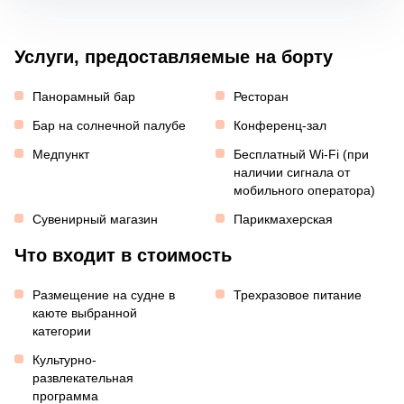
Услуги, предоставляемые на борту
Панорамный бар
Ресторан
Бар на солнечной палубе
Конференц-зал
Медпункт
Бесплатный Wi-Fi (при
наличии сигнала от
мобильного оператора)
Сувенирный магазин
Парикмахерская
Что входит в стоимость
Размещение на судне в
Трехразовое питание
каюте выбранной
категории
Культурно-
развлекательная
программа