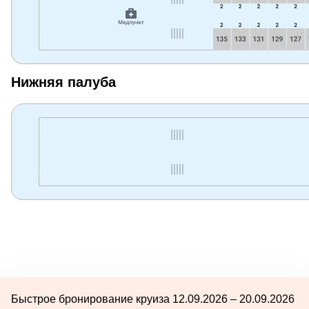
Нижняя палуба
Быстрое бронирование круиза 12.09.2026 – 20.09.2026