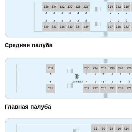
Средняя палуба
Главная палуба