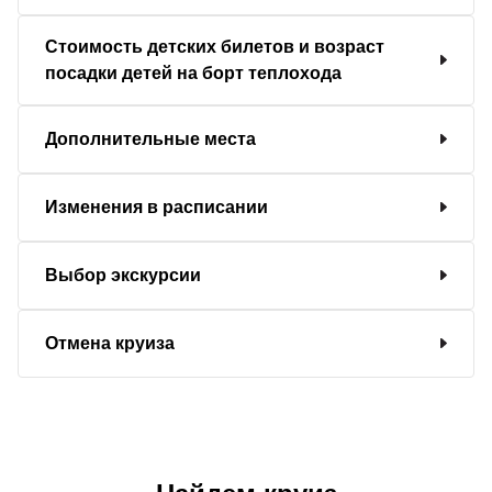
Стоимость детских билетов и возраст
посадки детей на борт теплохода
Дополнительные места
Изменения в расписании
Выбор экскурсии
Отмена круиза