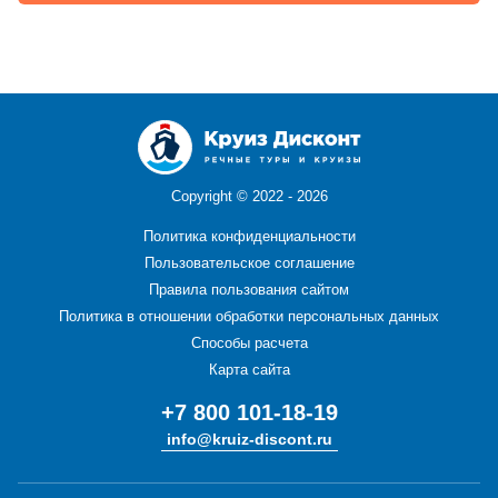
Copyright ©
2022 - 2026
Политика конфиденциальности
Пользовательское соглашение
Правила пользования сайтом
Политика в отношении обработки персональных данных
Способы расчета
Карта сайта
+7 800 101-18-19
info@kruiz-discont.ru