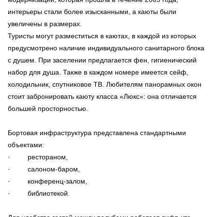
интерьеры стали более изысканными, а каюты были
увеличены в размерах.
Туристы могут разместиться в каютах, в каждой из которых
предусмотрено наличие индивидуального санитарного блока
с душем. При заселении предлагается фен, гигиенический
набор для душа. Также в каждом номере имеется сейф,
холодильник, спутниковое ТВ. Любителям панорамных окон
стоит забронировать каюту класса «Люкс»: она отличается
большей просторностью.
Бортовая инфраструктура представлена стандартными
объектами:
· рестораном,
· салоном-баром,
· конференц-залом,
· библиотекой.