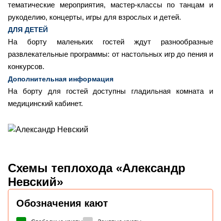
тематические мероприятия, мастер-классы по танцам и
рукоделию, концерты, игры для взрослых и детей.
ДЛЯ ДЕТЕЙ
На борту маленьких гостей ждут разнообразные
развлекательные программы: от настольных игр до пения и
конкурсов.
Дополнительная информация
На борту для гостей доступны гладильная комната и
медицинский кабинет.
Схемы
теплохода «Александр
Невский»
Обозначения кают