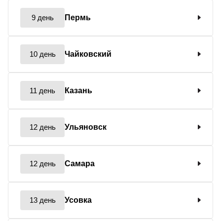
9 день
Пермь
10 день
Чайковский
11 день
Казань
12 день
Ульяновск
12 день
Самара
13 день
Усовка