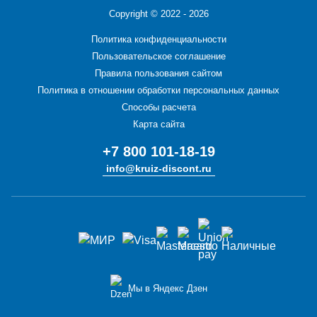
Copyright ©
2022 - 2026
Политика конфиденциальности
Пользовательское соглашение
Правила пользования сайтом
Политика в отношении обработки персональных данных
Способы расчета
Карта сайта
+7 800 101-18-19
info@kruiz-discont.ru
Мы в Яндекс Дзен