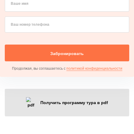
Ваше имя
Ваш номер телефона
Забронировать
Продолжая, вы соглашаетесь с
политикой конфиденциальности
Получить программу тура в pdf