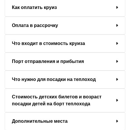
Как оплатить круиз
Оплата в рассрочку
Что входит в стоимость круиза
Порт отправления и прибытия
Что нужно для посадки на теплоход
Стоимость детских билетов и возраст
посадки детей на борт теплохода
Дополнительные места