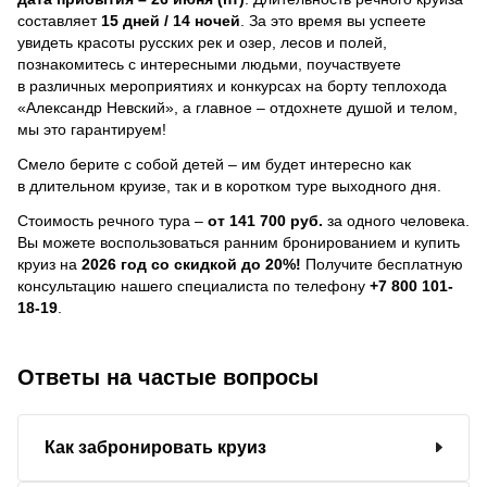
составляет
15 дней / 14 ночей
.
За это время вы успеете
увидеть красоты русских рек и озер, лесов и полей,
познакомитесь с интересными людьми, поучаствуете
в различных мероприятиях и конкурсах на борту теплохода
«Александр Невский», а главное – отдохнете душой и телом,
мы это гарантируем!
Смело берите с собой детей – им будет интересно как
в длительном круизе, так и в коротком туре выходного дня.
Стоимость речного тура –
от 141 700 руб.
за одного человека.
Вы можете воспользоваться ранним бронированием и купить
круиз на
2026 год со скидкой до 20%!
Получите бесплатную
консультацию нашего специалиста по телефону
+7 800 101-
18-19
.
Ответы на частые вопросы
Как забронировать круиз