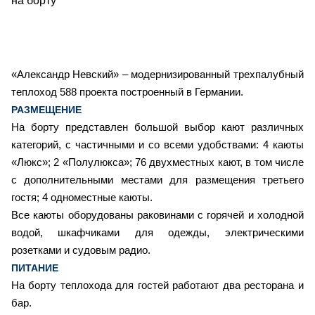
на борту
«Александр Невский» – модернизированный трехпалубный
теплоход 588 проекта построенный в Германии.
РАЗМЕЩЕНИЕ
На борту представлен большой выбор кают различных
категорий, с частичными и со всеми удобствами: 4 каюты
«Люкс»; 2 «Полулюкса»; 76 двухместных кают, в том числе
с дополнительными местами для размещения третьего
гостя; 4 одноместные каюты.
Все каюты оборудованы раковинами с горячей и холодной
водой, шкафчиками для одежды, электрическими
розетками и судовым радио.
ПИТАНИЕ
На борту теплохода для гостей работают два ресторана и
бар.