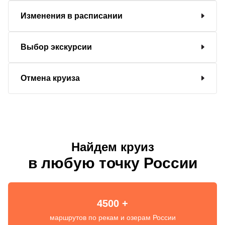
Изменения в расписании
Выбор экскурсии
Отмена круиза
Найдем круиз
в любую точку России
4500 +
маршрутов по рекам и озерам России