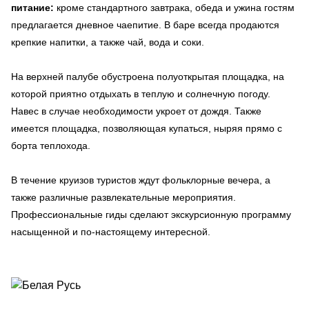
питание:
кроме стандартного завтрака, обеда и ужина гостям
предлагается дневное чаепитие. В баре всегда продаются
крепкие напитки, а также чай, вода и соки.
На верхней палубе обустроена полуоткрытая площадка, на
которой приятно отдыхать в теплую и солнечную погоду.
Навес в случае необходимости укроет от дождя. Также
имеется площадка, позволяющая купаться, ныряя прямо с
борта теплохода.
В течение круизов туристов ждут фольклорные вечера, а
также различные развлекательные мероприятия.
Профессиональные гиды сделают экскурсионную программу
насыщенной и по-настоящему интересной.