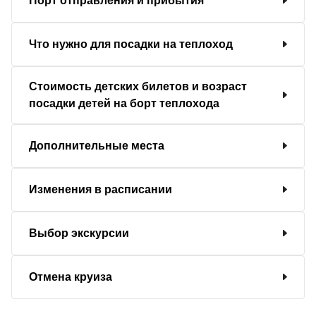
Порт отправления и прибытия
Что нужно для посадки на теплоход
Стоимость детских билетов и возраст
посадки детей на борт теплохода
Дополнительные места
Изменения в расписании
Выбор экскурсии
Отмена круиза