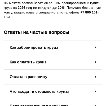
Вы можете воспользоваться ранним бронированием и купить
круиз на
2026 год со скидкой до 20%!
Получите бесплатную
консультацию нашего специалиста по телефону
+7 800 101-
18-19
.
Ответы на частые вопросы
Как забронировать круиз
Как оплатить круиз
Оплата в рассрочку
Что входит в стоимость круиза