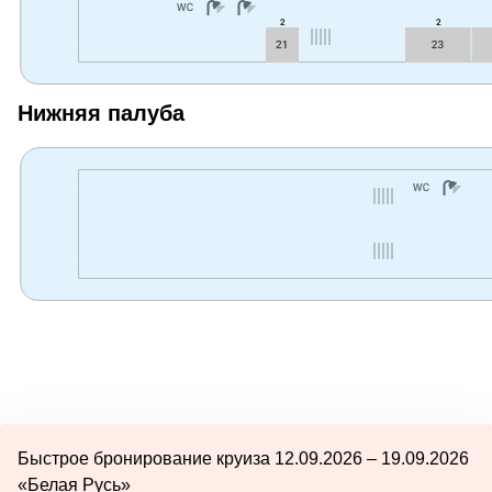
Нижняя палуба
Быстрое бронирование круиза 12.09.2026 – 19.09.2026
«Белая Русь»