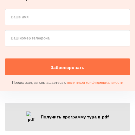
Ваше имя
Ваш номер телефона
Забронировать
Продолжая, вы соглашаетесь с
политикой конфиденциальности
Получить программу тура в pdf