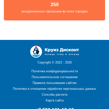
250
экскурсионных программ во всех городах
Copyright ©
2022 - 2026
Политика конфиденциальности
Пользовательское соглашение
Правила пользования сайтом
Политика в отношении обработки персональных данных
Способы расчета
Карта сайта