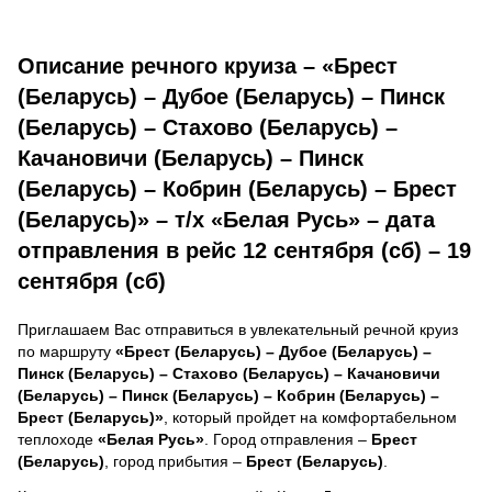
Описание речного круиза – «Брест
(Беларусь) – Дубое (Беларусь) – Пинск
(Беларусь) – Стахово (Беларусь) –
Качановичи (Беларусь) – Пинск
(Беларусь) – Кобрин (Беларусь) – Брест
(Беларусь)» – т/х «Белая Русь» – дата
отправления в рейс 12 сентября (сб) – 19
сентября (сб)
Приглашаем Вас отправиться в увлекательный речной круиз
по маршруту
«Брест (Беларусь) – Дубое (Беларусь) –
Пинск (Беларусь) – Стахово (Беларусь) – Качановичи
(Беларусь) – Пинск (Беларусь) – Кобрин (Беларусь) –
Брест (Беларусь)»
, который пройдет на комфортабельном
теплоходе
«Белая Русь»
. Город отправления –
Брест
(Беларусь)
, город прибытия –
Брест (Беларусь)
.