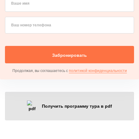
Ваше имя
Ваш номер телефона
Забронировать
Продолжая, вы соглашаетесь с
политикой конфиденциальности
Получить программу тура в pdf