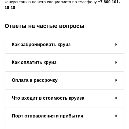
консультацию нашего специалиста по телефону
+7 800 101-
18-19
.
Ответы на частые вопросы
Как забронировать круиз
Как оплатить круиз
Оплата в рассрочку
Что входит в стоимость круиза
Порт отправления и прибытия