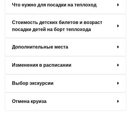
Что нужно для посадки на теплоход
Стоимость детских билетов и возраст
посадки детей на борт теплохода
Дополнительные места
Изменения в расписании
Выбор экскурсии
Отмена круиза