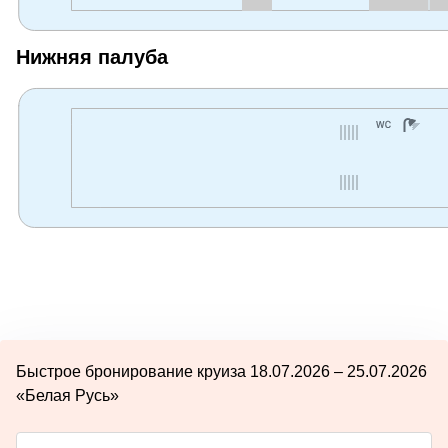
Нижняя палуба
Быстрое бронирование круиза 18.07.2026 – 25.07.2026
«Белая Русь»