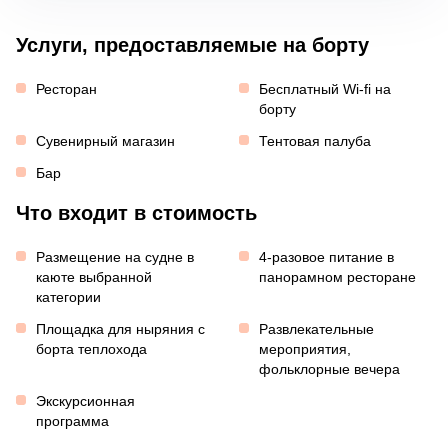
Услуги, предоставляемые на борту
Ресторан
Бесплатный Wi-fi на
борту
Сувенирный магазин
Тентовая палуба
Бар
Что входит в стоимость
Размещение на судне в
4-разовое питание в
каюте выбранной
панорамном ресторане
категории
Площадка для ныряния с
Развлекательные
борта теплохода
мероприятия,
фольклорные вечера
Экскурсионная
программа