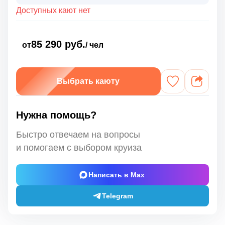
Доступных кают нет
85 290 руб.
от
/ чел
Выбрать каюту
Нужна помощь?
Быстро отвечаем на вопросы
и помогаем с выбором круиза
Написать в Max
Telegram