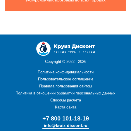
экскурсионных программ во всех городах
Copyright ©
2022 - 2026
Политика конфиденциальности
Пользовательское соглашение
Правила пользования сайтом
Политика в отношении обработки персональных данных
Способы расчета
Карта сайта
+7 800 101-18-19
info@kruiz-discont.ru