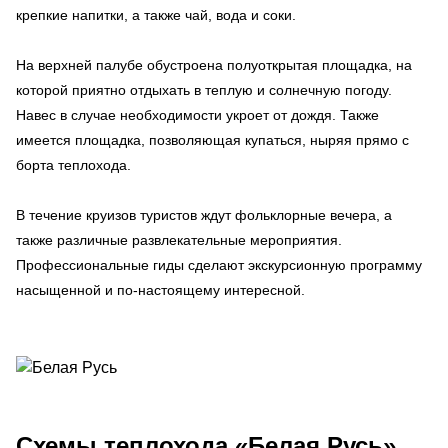
крепкие напитки, а также чай, вода и соки.
На верхней палубе обустроена полуоткрытая площадка, на
которой приятно отдыхать в теплую и солнечную погоду.
Навес в случае необходимости укроет от дождя. Также
имеется площадка, позволяющая купаться, ныряя прямо с
борта теплохода.
В течение круизов туристов ждут фольклорные вечера, а
также различные развлекательные мероприятия.
Профессиональные гиды сделают экскурсионную программу
насыщенной и по-настоящему интересной.
Схемы
теплохода «Белая Русь»