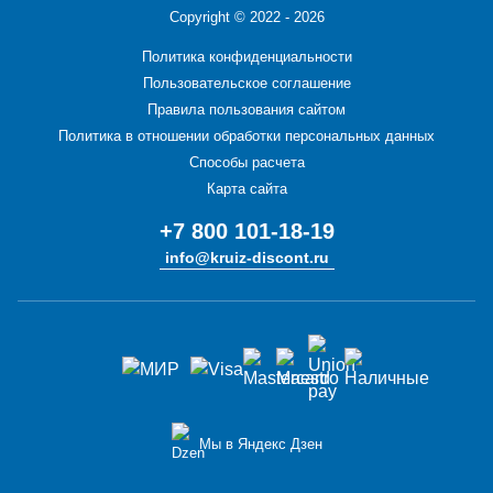
Copyright ©
2022 - 2026
Политика конфиденциальности
Пользовательское соглашение
Правила пользования сайтом
Политика в отношении обработки персональных данных
Способы расчета
Карта сайта
+7 800 101-18-19
info@kruiz-discont.ru
Мы в Яндекс Дзен