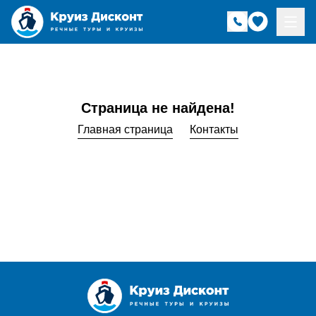
Страница не найдена!
Главная страница
Контакты