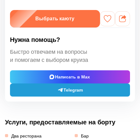
Выбрать каюту
Нужна помощь?
Быстро отвечаем на вопросы
и помогаем с выбором круиза
Написать в Max
Telegram
Услуги, предоставляемые на борту
Два ресторана
Бар