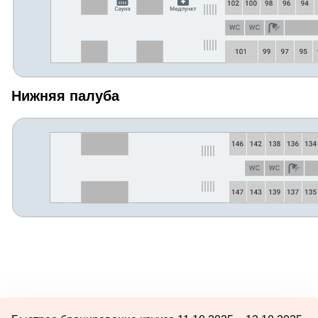
Нижняя палуба