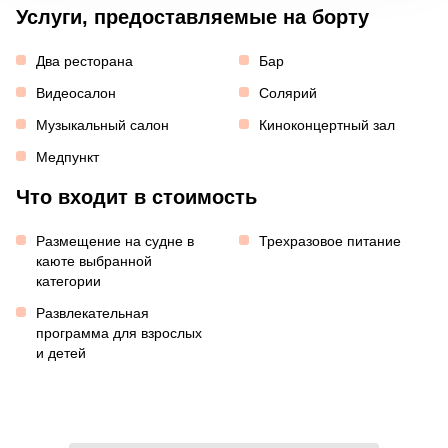
Услуги, предоставляемые на борту
Два ресторана
Бар
Видеосалон
Солярий
Музыкальный салон
Киноконцертный зал
Медпункт
Что входит в стоимость
Размещение на судне в
Трехразовое питание
каюте выбранной
категории
Развлекательная
программа для взрослых
и детей