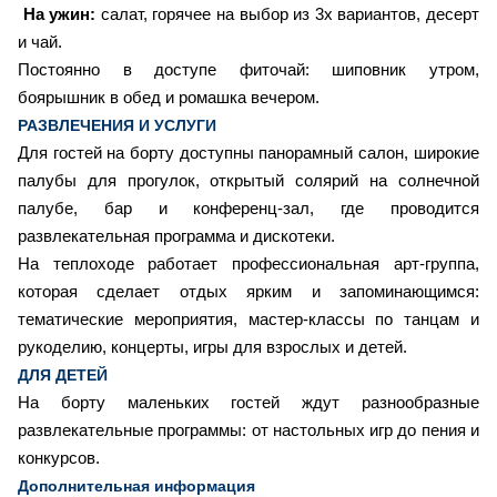
На ужин:
салат, горячее на выбор из 3х вариантов, десерт
и чай.
Постоянно в доступе фиточай: шиповник утром,
боярышник в обед и ромашка вечером.
РАЗВЛЕЧЕНИЯ И УСЛУГИ
Для гостей на борту доступны панорамный салон, широкие
палубы для прогулок, открытый солярий на солнечной
палубе, бар и конференц-зал, где проводится
развлекательная программа и дискотеки.
На теплоходе работает профессиональная арт-группа,
которая сделает отдых ярким и запоминающимся:
тематические мероприятия, мастер-классы по танцам и
рукоделию, концерты, игры для взрослых и детей.
ДЛЯ ДЕТЕЙ
На борту маленьких гостей ждут разнообразные
развлекательные программы: от настольных игр до пения и
конкурсов.
Дополнительная информация