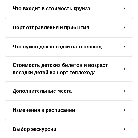
Что входит в стоимость круиза
Порт отправления и прибытия
Что нужно для посадки на теплоход
Стоимость детских билетов и возраст
посадки детей на борт теплохода
Дополнительные места
Изменения в расписании
Выбор экскурсии