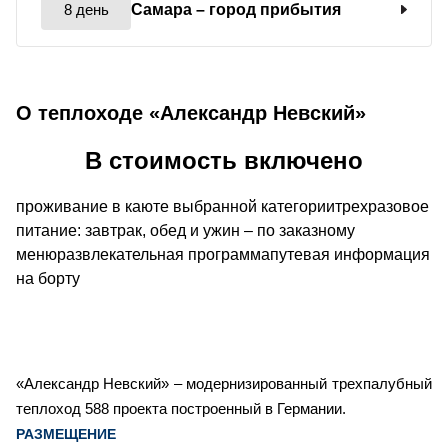
8 день
Самара
– город прибытия
О теплоходе «Александр Невский»
В стоимость включено
проживание в каюте выбранной категориитрехразовое
питание: завтрак, обед и ужин – по заказному
менюразвлекательная программапутевая информация
на борту
«Александр Невский» – модернизированный трехпалубный
теплоход 588 проекта построенный в Германии.
РАЗМЕЩЕНИЕ