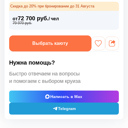
Скидка до 20% при бронировании до 31 Августа
72 700 руб.
от
/ чел
79 970 руб.
Выбрать каюту
Нужна помощь?
Быстро отвечаем на вопросы
и помогаем с выбором круиза
Написать в Max
Telegram