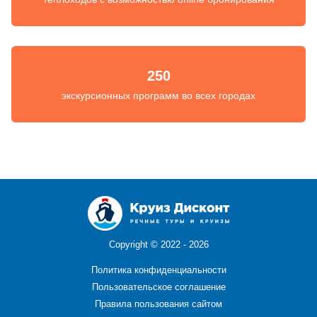
250
экскурсионных программ во всех городах
Copyright ©
2022 - 2026
Политика конфиденциальности
Пользовательское соглашение
Правила пользования сайтом