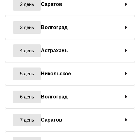
2 день
Саратов
3 день
Волгоград
4 день
Астрахань
5 день
Никольское
6 день
Волгоград
7 день
Саратов