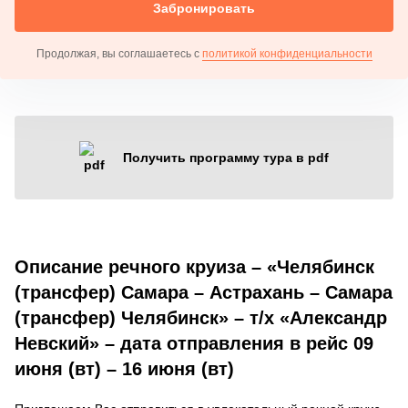
Забронировать
Продолжая, вы соглашаетесь с
политикой конфиденциальности
Получить программу тура в pdf
Описание речного круиза – «Челябинск
(трансфер) Самара – Астрахань – Самара
(трансфер) Челябинск» – т/х «Александр
Невский» – дата отправления в рейс 09
июня (вт) – 16 июня (вт)