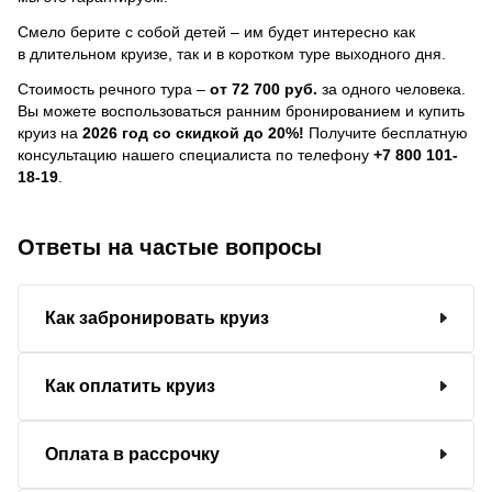
Смело берите с собой детей – им будет интересно как
в длительном круизе, так и в коротком туре выходного дня.
Стоимость речного тура –
от 72 700 руб.
за одного человека.
Вы можете воспользоваться ранним бронированием и купить
круиз на
2026 год со скидкой до 20%!
Получите бесплатную
консультацию нашего специалиста по телефону
+7 800 101-
18-19
.
Ответы на частые вопросы
Как забронировать круиз
Как оплатить круиз
Оплата в рассрочку