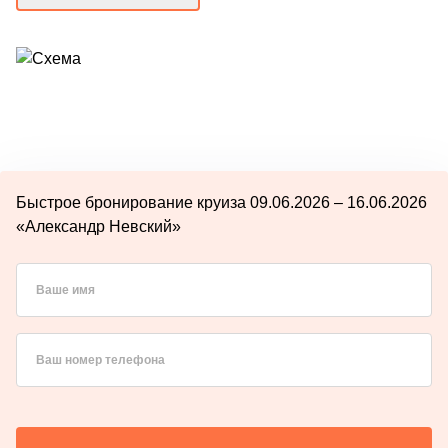
Быстрое бронирование круиза 09.06.2026 – 16.06.2026
«Александр Невский»
Ваше имя
Ваш номер телефона