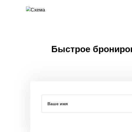
Быстрое бронирова
Ваше имя