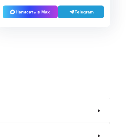
Написать в Max
Telegram