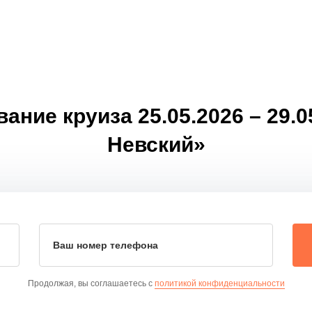
ние круиза 25.05.2026 – 29.
Невский»
Ваш номер телефона
Продолжая, вы соглашаетесь с
политикой конфиденциальности