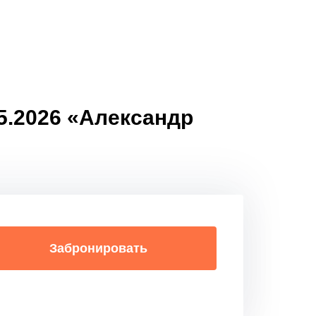
05.2026 «Александр
Забронировать