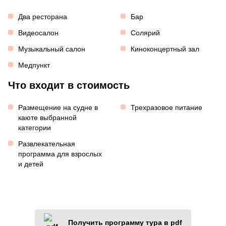
Два ресторана
Бар
Видеосалон
Солярий
Музыкальный салон
Киноконцертный зал
Медпункт
Что входит в стоимость
Размещение на судне в
Трехразовое питание
каюте выбранной
категории
Развлекательная
программа для взрослых
и детей
Получить программу тура в pdf