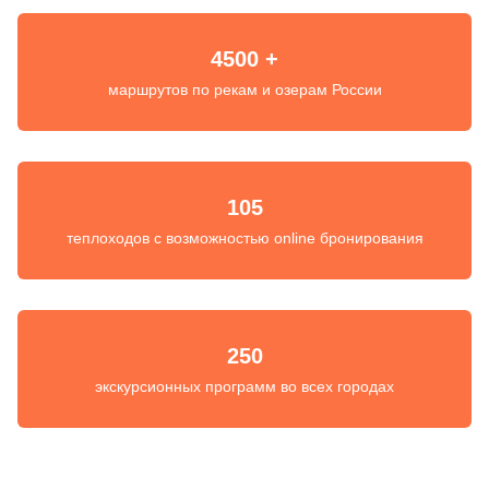
4500 +
маршрутов по рекам и озерам России
105
теплоходов с возможностью online бронирования
250
экскурсионных программ во всех городах