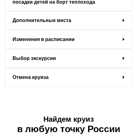
посадки детей на борт теплохода
Дополнительные места
Изменения в расписании
Выбор экскурсии
Отмена круиза
Найдем круиз
в любую точку России