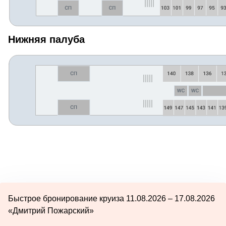
Нижняя палуба
Быстрое бронирование круиза 11.08.2026 – 17.08.2026
«Дмитрий Пожарский»