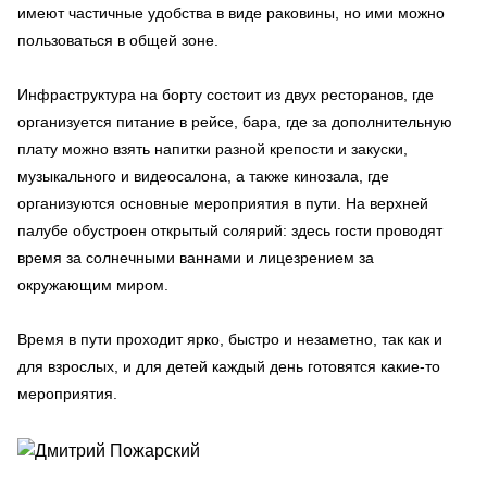
имеют частичные удобства в виде раковины, но ими можно
пользоваться в общей зоне.
Инфраструктура на борту состоит из двух ресторанов, где
организуется питание в рейсе, бара, где за дополнительную
плату можно взять напитки разной крепости и закуски,
музыкального и видеосалона, а также кинозала, где
организуются основные мероприятия в пути. На верхней
палубе обустроен открытый солярий: здесь гости проводят
время за солнечными ваннами и лицезрением за
окружающим миром.
Время в пути проходит ярко, быстро и незаметно, так как и
для взрослых, и для детей каждый день готовятся какие-то
мероприятия.