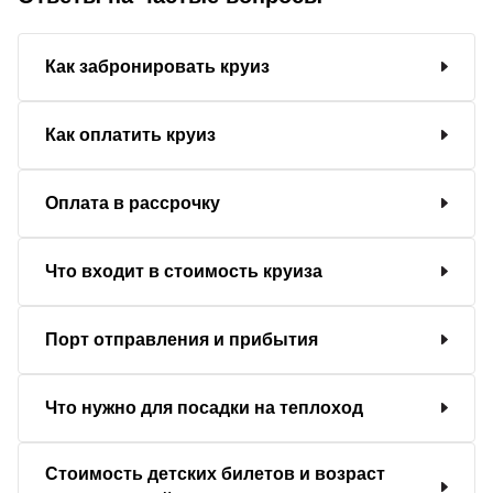
Как забронировать круиз
Как оплатить круиз
Оплата в рассрочку
Что входит в стоимость круиза
Порт отправления и прибытия
Что нужно для посадки на теплоход
Стоимость детских билетов и возраст