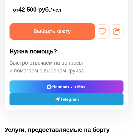
42 500 руб.
от
/ чел
Выбрать каюту
Нужна помощь?
Быстро отвечаем на вопросы
и помогаем с выбором круиза
Написать в Max
Telegram
Услуги, предоставляемые на борту