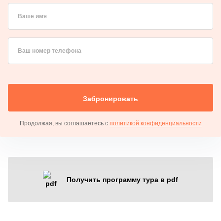
Ваше имя
Ваш номер телефона
Забронировать
Продолжая, вы соглашаетесь с
политикой конфиденциальности
Получить программу тура в pdf