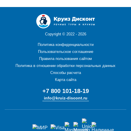
Copyright ©
2022 - 2026
Политика конфиденциальности
Пользовательское соглашение
Правила пользования сайтом
Политика в отношении обработки персональных данных
Способы расчета
Карта сайта
+7 800 101-18-19
info@kruiz-discont.ru