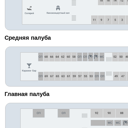
Средняя палуба
Главная палуба