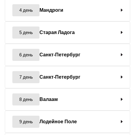
4 день
Мандроги
5 день
Старая Ладога
6 день
Санкт-Петербург
7 день
Санкт-Петербург
8 день
Валаам
9 день
Лодейное Поле