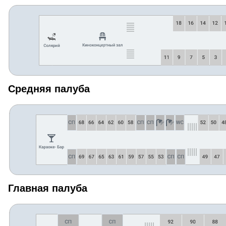
Средняя палуба
Главная палуба