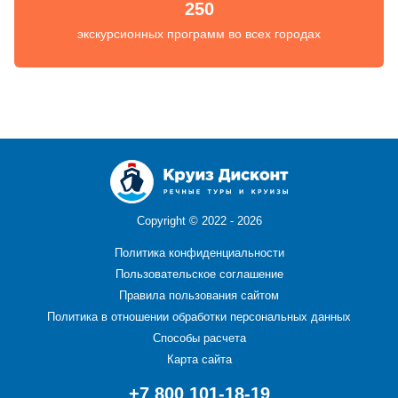
250
экскурсионных программ во всех городах
Copyright ©
2022 - 2026
Политика конфиденциальности
Пользовательское соглашение
Правила пользования сайтом
Политика в отношении обработки персональных данных
Способы расчета
Карта сайта
+7 800 101-18-19