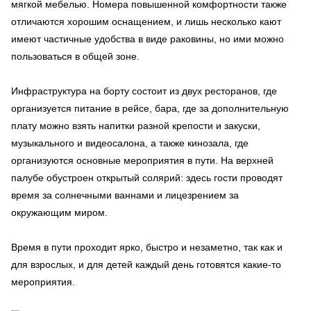
мягкой мебелью. Номера повышенной комфортности также
отличаются хорошим оснащением, и лишь несколько кают
имеют частичные удобства в виде раковины, но ими можно
пользоваться в общей зоне.
Инфраструктура на борту состоит из двух ресторанов, где
организуется питание в рейсе, бара, где за дополнительную
плату можно взять напитки разной крепости и закуски,
музыкального и видеосалона, а также кинозала, где
организуются основные мероприятия в пути. На верхней
палубе обустроен открытый солярий: здесь гости проводят
время за солнечными ваннами и лицезрением за
окружающим миром.
Время в пути проходит ярко, быстро и незаметно, так как и
для взрослых, и для детей каждый день готовятся какие-то
мероприятия.