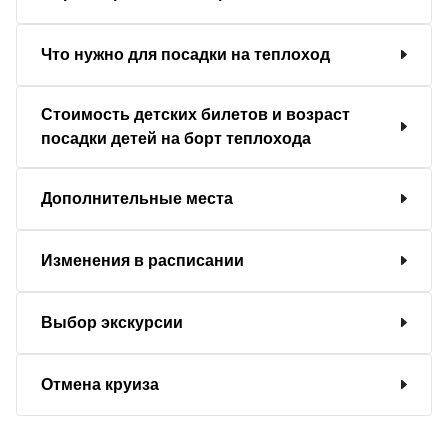
Что нужно для посадки на теплоход
Стоимость детских билетов и возраст
посадки детей на борт теплохода
Дополнительные места
Изменения в расписании
Выбор экскурсии
Отмена круиза