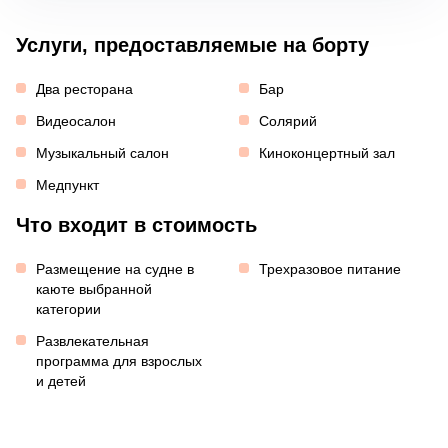
Услуги, предоставляемые на борту
Два ресторана
Бар
Видеосалон
Солярий
Музыкальный салон
Киноконцертный зал
Медпункт
Что входит в стоимость
Размещение на судне в
Трехразовое питание
каюте выбранной
категории
Развлекательная
программа для взрослых
и детей