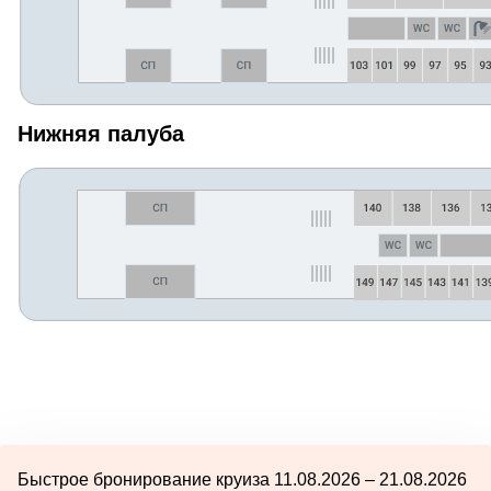
Нижняя палуба
Быстрое бронирование круиза 11.08.2026 – 21.08.2026