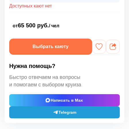
Доступных кают нет
65 500 руб.
от
/ чел
Выбрать каюту
Нужна помощь?
Быстро отвечаем на вопросы
и помогаем с выбором круиза
Написать в Max
Telegram