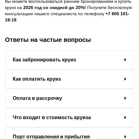
Вы можете воспользоваться ранним бронированием и купить
круиз на
2026 год со скидкой до 20%!
Получите бесплатную
консультацию нашего специалиста по телефону
+7 800 101-
18-19
.
Ответы на частые вопросы
Как забронировать круиз
Как оплатить круиз
Оплата в рассрочку
Что входит в стоимость круиза
Порт отправления и прибытия