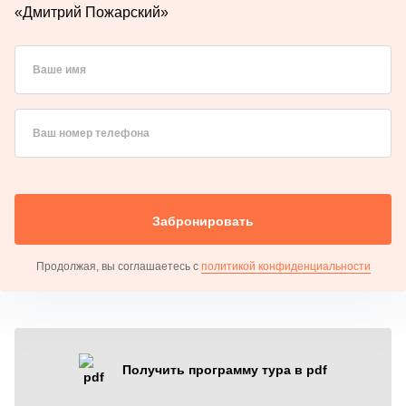
«Дмитрий Пожарский»
Ваше имя
Ваш номер телефона
Забронировать
Продолжая, вы соглашаетесь с
политикой конфиденциальности
Получить программу тура в pdf