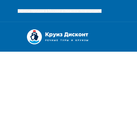
Офисы продаж в Москве и Нижнем Новгороде