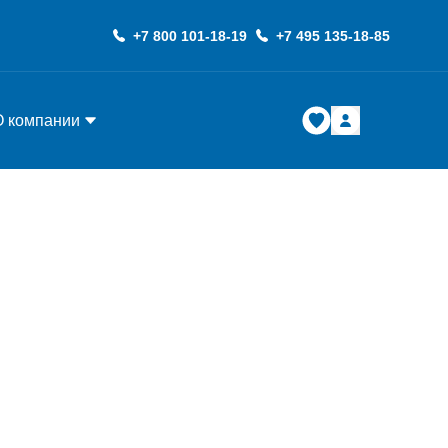
+7 800 101-18-19
+7 495 135-18-85
О компании