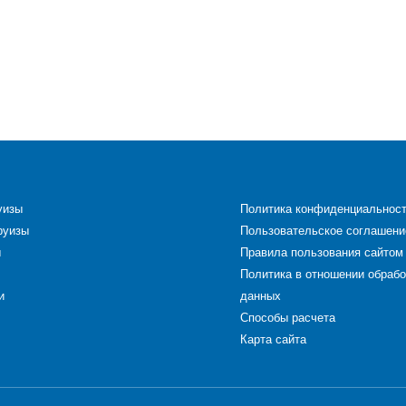
уизы
Политика конфиденциальнос
руизы
Пользовательское соглашени
ы
Правила пользования сайтом
Политика в отношении обраб
и
данных
Способы расчета
Карта сайта