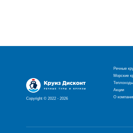
Речные кр
Морские к
Теплоход
Акции
О компани
Copyright ©
2022 - 2026