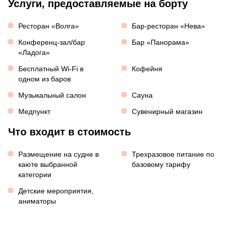
Услуги, предоставляемые на борту
Ресторан «Волга»
Бар-ресторан «Нева»
Конференц-зал/бар
Бар «Панорама»
«Ладога»
Бесплатный Wi-Fi в
Кофейня
одном из баров
Музыкальный салон
Сауна
Медпункт
Сувенирный магазин
Что входит в стоимость
Размещение на судне в
Трехразовое питание по
каюте выбранной
базовому тарифу
категории
Детские мероприятия,
аниматоры