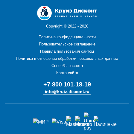
Copyright ©
2022 - 2026
Политика конфиденциальности
Пользовательское соглашение
Правила пользования сайтом
Политика в отношении обработки персональных данных
Способы расчета
Карта сайта
+7 800 101-18-19
info@kruiz-discont.ru