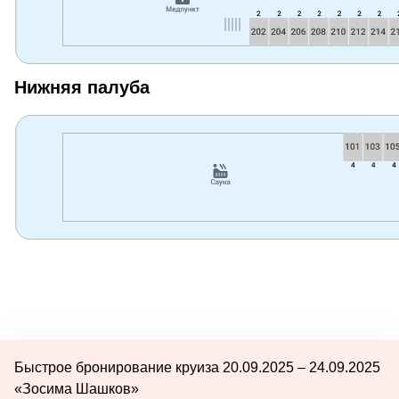
Нижняя палуба
Быстрое бронирование круиза 20.09.2025 – 24.09.2025
«Зосима Шашков»