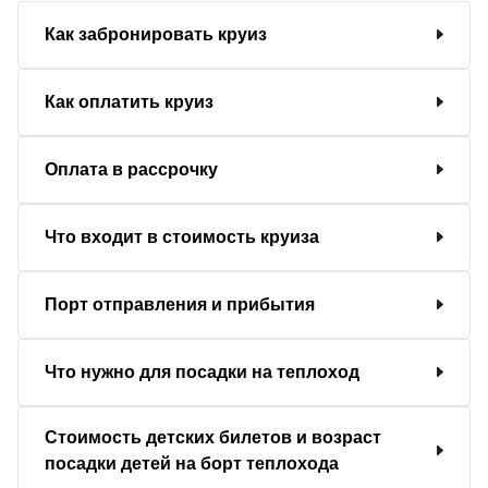
Как забронировать круиз
Как оплатить круиз
Оплата в рассрочку
Что входит в стоимость круиза
Порт отправления и прибытия
Что нужно для посадки на теплоход
Стоимость детских билетов и возраст
посадки детей на борт теплохода