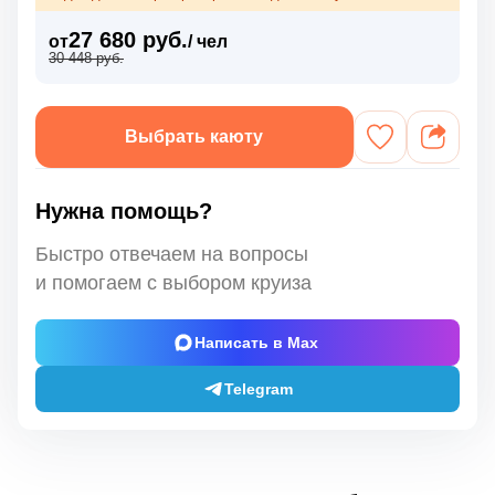
27 680 руб.
от
/ чел
30 448 руб.
Выбрать каюту
Нужна помощь?
Быстро отвечаем на вопросы
и помогаем с выбором круиза
Написать в Max
Telegram