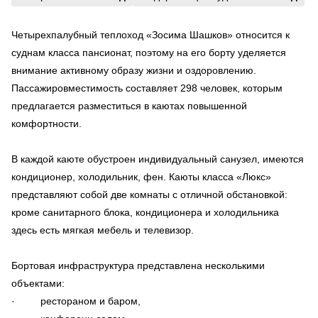
Четырехпалубный теплоход «Зосима Шашков» относится к
суднам класса пансионат, поэтому на его борту уделяется
внимание активному образу жизни и оздоровлению.
Пассажировместимость составляет 298 человек, которым
предлагается разместиться в каютах повышенной
комфортности.
В каждой каюте обустроен индивидуальный санузел, имеются
кондиционер, холодильник, фен. Каюты класса «Люкс»
представляют собой две комнаты с отличной обстановкой:
кроме санитарного блока, кондиционера и холодильника
здесь есть мягкая мебель и телевизор.
Бортовая инфраструктура представлена несколькими
объектами:
· рестораном и баром,