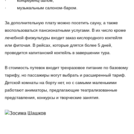
· конференц-залом,
· музыкальным салоном-баром.
За дополнительную плату можно посетить сауну, а также
воспользоваться пансионатными услугами. В их число кроме
лечебной физкультуры входит заказ кислородного коктейля
или фиточая. В рейсах, которые длятся более 5 дней,
проводится капитанский коктейль в завершении тура.
В стоимость путевок входит трехразовое питание по базовому
тарифу, но пассажиры могут выбрать и расширенный тариф.
Детской комнаты на борту нет, но с самыми маленькими
работают аниматоры, предлагающие театрализованные
представления, конкурсы и творческие занятия.