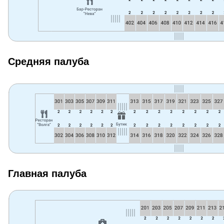
Средняя палуба
Главная палуба