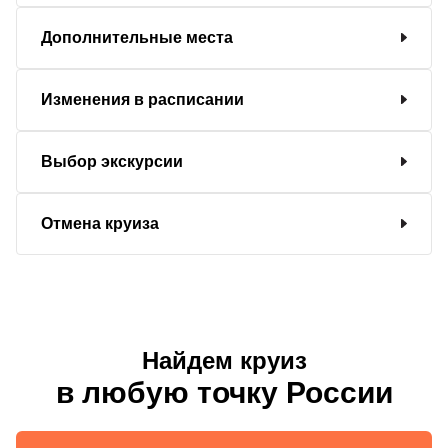
Дополнительные места
Изменения в расписании
Выбор экскурсии
Отмена круиза
Найдем круиз
в любую точку России