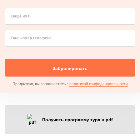
Ваше имя
Ваш номер телефона
Забронировать
Продолжая, вы соглашаетесь с
политикой конфиденциальности
Получить программу тура в pdf