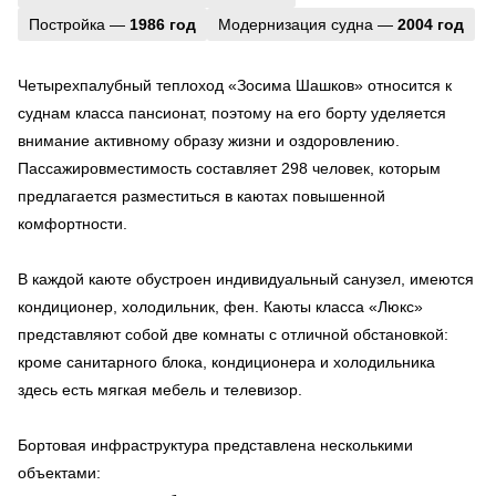
Постройка —
1986 год
Модернизация судна —
2004 год
Четырехпалубный теплоход «Зосима Шашков» относится к
суднам класса пансионат, поэтому на его борту уделяется
внимание активному образу жизни и оздоровлению.
Пассажировместимость составляет 298 человек, которым
предлагается разместиться в каютах повышенной
комфортности.
В каждой каюте обустроен индивидуальный санузел, имеются
кондиционер, холодильник, фен. Каюты класса «Люкс»
представляют собой две комнаты с отличной обстановкой:
кроме санитарного блока, кондиционера и холодильника
здесь есть мягкая мебель и телевизор.
Бортовая инфраструктура представлена несколькими
объектами: