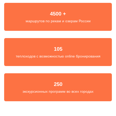
4500 +
маршрутов по рекам и озерам России
105
теплоходов с возможностью online бронирования
250
экскурсионных программ во всех городах