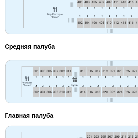
Средняя палуба
Главная палуба