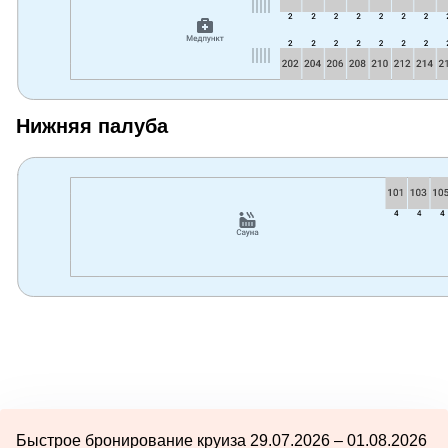
Нижняя палуба
Быстрое бронирование круиза 29.07.2026 – 01.08.2026