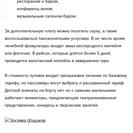
· рестораном и баром,
· конференц-залом,
· музыкальным салоном-баром.
За дополнительную плату можно посетить сауну, а также
воспользоваться пансионатными услугами. В их число кроме
лечебной физкультуры входит заказ кислородного коктейля
или фиточая. В рейсах, которые длятся более 5 дней,
проводится капитанский коктейль в завершении тура.
В стоимость путевок входит трехразовое питание по базовому
тарифу, но пассажиры могут выбрать и расширенный тариф.
Детской комнаты на борту нет, но с самыми маленькими
работают аниматоры, предлагающие театрализованные
представления, конкурсы и творческие занятия.