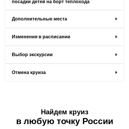
посадки детей на борт теплохода
Дополнительные места
Изменения в расписании
Выбор экскурсии
Отмена круиза
Найдем круиз
в любую точку России