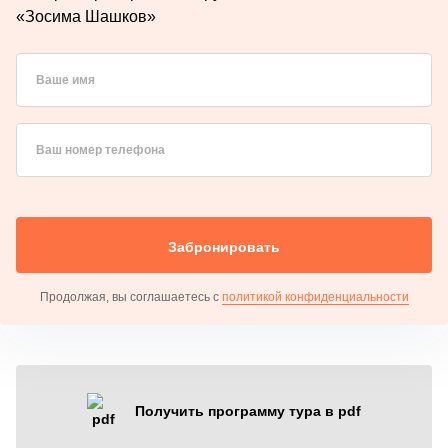
«Зосима Шашков»
Ваше имя
Ваш номер телефона
Забронировать
Продолжая, вы соглашаетесь с
политикой конфиденциальности
Получить программу тура в pdf