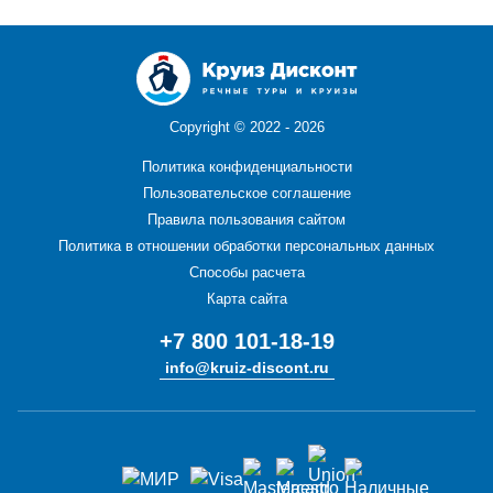
Copyright ©
2022 - 2026
Политика конфиденциальности
Пользовательское соглашение
Правила пользования сайтом
Политика в отношении обработки персональных данных
Способы расчета
Карта сайта
+7 800 101-18-19
info@kruiz-discont.ru