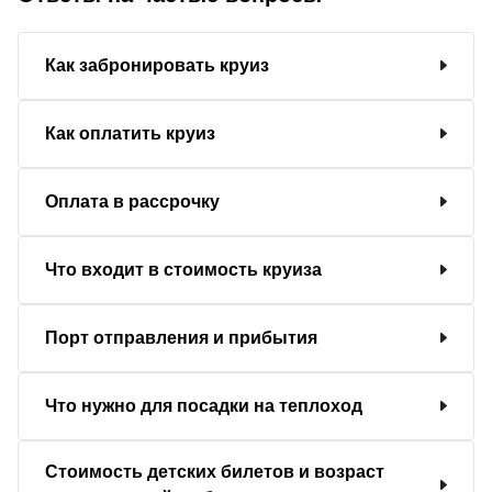
Как забронировать круиз
Как оплатить круиз
Оплата в рассрочку
Что входит в стоимость круиза
Порт отправления и прибытия
Что нужно для посадки на теплоход
Стоимость детских билетов и возраст