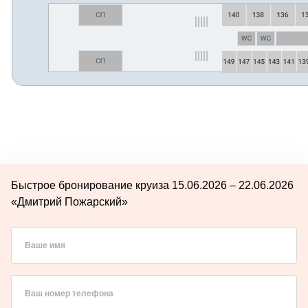
Быстрое бронирование круиза 15.06.2026 – 22.06.2026
«Дмитрий Пожарский»
Ваше имя
Ваш номер телефона