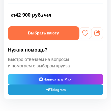
42 900 руб.
от
/ чел
Выбрать каюту
Нужна помощь?
Быстро отвечаем на вопросы
и помогаем с выбором круиза
Написать в Max
Telegram