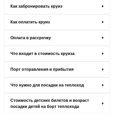
Как забронировать круиз
Как оплатить круиз
Оплата в рассрочку
Что входит в стоимость круиза
Порт отправления и прибытия
Что нужно для посадки на теплоход
Стоимость детских билетов и возраст
посадки детей на борт теплохода