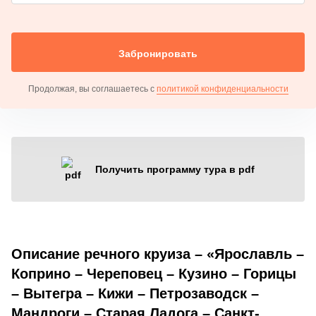
Забронировать
Продолжая, вы соглашаетесь с
политикой конфиденциальности
Получить программу тура в pdf
Описание речного круиза – «Ярославль –
Коприно – Череповец – Кузино – Горицы
– Вытегра – Кижи – Петрозаводск –
Мандроги – Старая Ладога – Санкт-