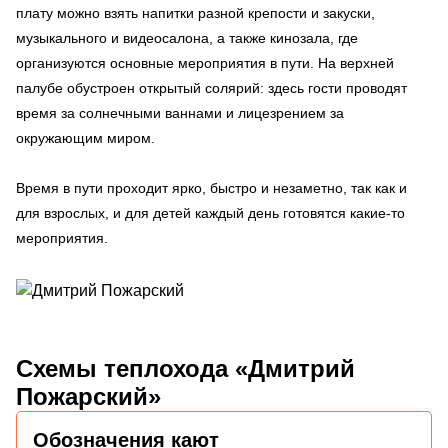
плату можно взять напитки разной крепости и закуски,
музыкального и видеосалона, а также кинозала, где
организуются основные мероприятия в пути. На верхней
палубе обустроен открытый солярий: здесь гости проводят
время за солнечными ваннами и лицезрением за
окружающим миром.
Время в пути проходит ярко, быстро и незаметно, так как и
для взрослых, и для детей каждый день готовятся какие-то
мероприятия.
Схемы
теплохода «Дмитрий
Пожарский»
Обозначения кают