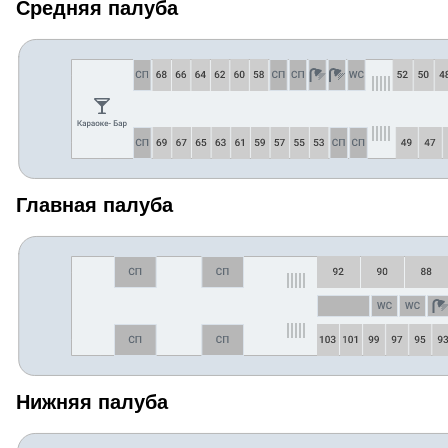
Средняя палуба
Главная палуба
Нижняя палуба