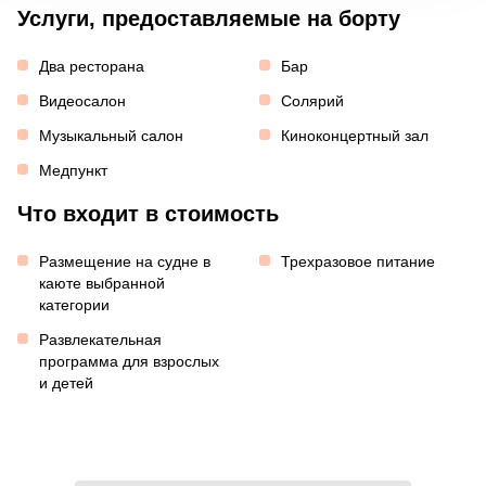
Услуги, предоставляемые на борту
Два ресторана
Бар
Видеосалон
Солярий
Музыкальный салон
Киноконцертный зал
Медпункт
Что входит в стоимость
Размещение на судне в
Трехразовое питание
каюте выбранной
категории
Развлекательная
программа для взрослых
и детей