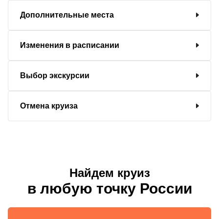
Дополнительные места
Изменения в расписании
Выбор экскурсии
Отмена круиза
Найдем круиз
в любую точку России