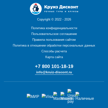
Copyright ©
2022 - 2026
Политика конфиденциальности
Пользовательское соглашение
Правила пользования сайтом
Политика в отношении обработки персональных данных
Способы расчета
Карта сайта
+7 800 101-18-19
info@kruiz-discont.ru