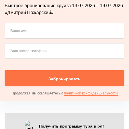
Быстрое бронирование круиза 13.07.2026 – 19.07.2026
«Дмитрий Пожарский»
Ваше имя
Ваш номер телефона
Забронировать
Продолжая, вы соглашаетесь с
политикой конфиденциальности
Получить программу тура в pdf