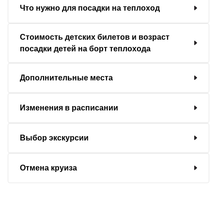
Что нужно для посадки на теплоход
Стоимость детских билетов и возраст
посадки детей на борт теплохода
Дополнительные места
Изменения в расписании
Выбор экскурсии
Отмена круиза