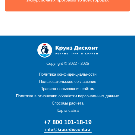
экскурсионных программ во всех городах
Copyright ©
2022 - 2026
Политика конфиденциальности
Пользовательское соглашение
Правила пользования сайтом
Политика в отношении обработки персональных данных
Способы расчета
Карта сайта
+7 800 101-18-19
info@kruiz-discont.ru