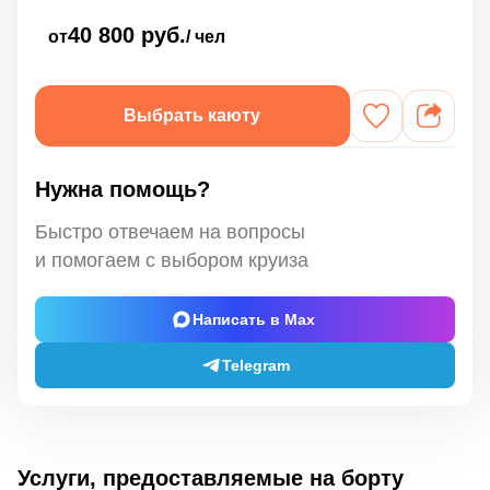
40 800 руб.
от
/ чел
Выбрать каюту
Нужна помощь?
Быстро отвечаем на вопросы
и помогаем с выбором круиза
Написать в Max
Telegram
Услуги, предоставляемые на борту