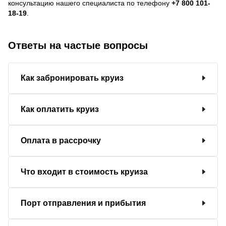
консультацию нашего специалиста по телефону
+7 800 101-
18-19
.
Ответы на частые вопросы
Как забронировать круиз
Как оплатить круиз
Оплата в рассрочку
Что входит в стоимость круиза
Порт отправления и прибытия