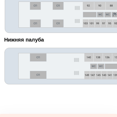
Нижняя палуба