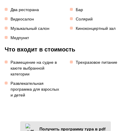
Два ресторана
Бар
Видеосалон
Солярий
Музыкальный салон
Киноконцертный зал
Медпункт
Что входит в стоимость
Размещение на судне в
Трехразовое питание
каюте выбранной
категории
Развлекательная
программа для взрослых
и детей
Получить программу тура в pdf