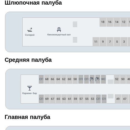
Шлюпочная палуба
Средняя палуба
Главная палуба