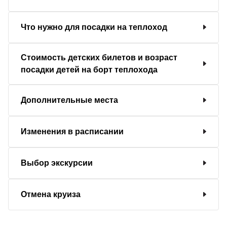
Что нужно для посадки на теплоход
Стоимость детских билетов и возраст
посадки детей на борт теплохода
Дополнительные места
Изменения в расписании
Выбор экскурсии
Отмена круиза