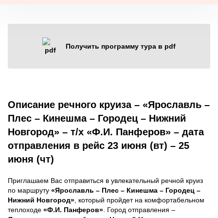
Получить программу тура в pdf
Описание речного круиза – «Ярославль –
Плес – Кинешма – Городец – Нижний
Новгород» – т/х «Ф.И. Панферов» – дата
отправления в рейс 23 июня (вт) – 25
июня (чт)
Приглашаем Вас отправиться в увлекательный речной круиз
по маршруту
«Ярославль – Плес – Кинешма – Городец –
Нижний Новгород»
, который пройдет на комфортабельном
теплоходе
«Ф.И. Панферов»
. Город отправления –