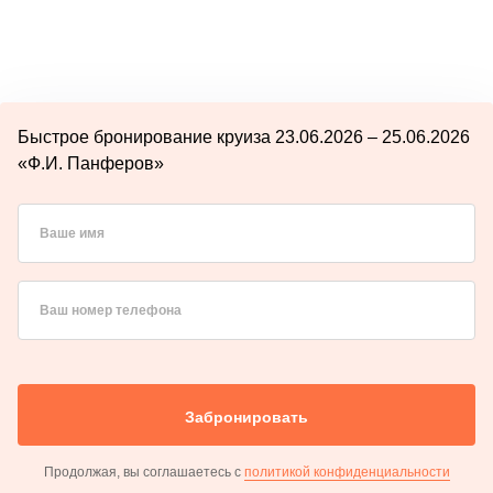
Быстрое бронирование круиза 23.06.2026 – 25.06.2026
«Ф.И. Панферов»
Ваше имя
Ваш номер телефона
Забронировать
Продолжая, вы соглашаетесь с
политикой конфиденциальности