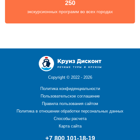
250
экскурсионных программ во всех городах
Copyright ©
2022 - 2026
Политика конфиденциальности
Пользовательское соглашение
Правила пользования сайтом
Политика в отношении обработки персональных данных
Способы расчета
Карта сайта
+7 800 101-18-19