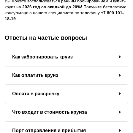
Вы можете воспользоваться ранним бронированием и купить
круиз на
2026 год со скидкой до 20%!
Получите бесплатную
консультацию нашего специалиста по телефону
+7 800 101-
18-19
.
Ответы на частые вопросы
Как забронировать круиз
Как оплатить круиз
Оплата в рассрочку
Что входит в стоимость круиза
Порт отправления и прибытия