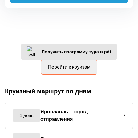
Получить программу тура в pdf
Перейти к круизам
Круизный маршрут по дням
Ярославль
– город
1 день
отправления