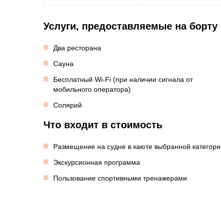
Услуги, предоставляемые на борту
Два ресторана
Сауна
Бесплатный Wi-Fi (при наличии сигнала от
мобильного оператора)
Солярий
Что входит в стоимость
Размещение на судне в каюте выбранной категори
Экскурсионная программа
Пользование спортивными тренажерами