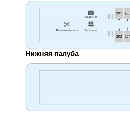
Нижняя палуба