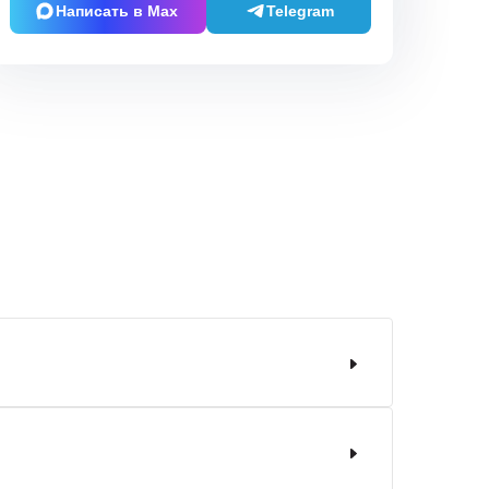
Написать в Max
Telegram