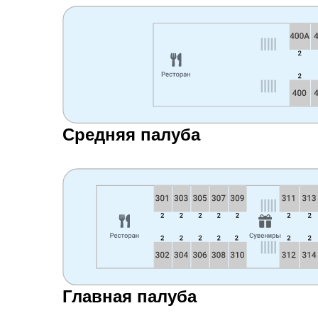
Средняя палуба
Главная палуба