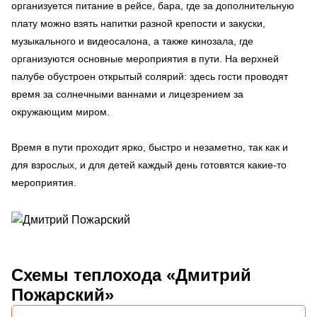
организуется питание в рейсе, бара, где за дополнительную
плату можно взять напитки разной крепости и закуски,
музыкального и видеосалона, а также кинозала, где
организуются основные мероприятия в пути. На верхней
палубе обустроен открытый солярий: здесь гости проводят
время за солнечными ваннами и лицезрением за
окружающим миром.
Время в пути проходит ярко, быстро и незаметно, так как и
для взрослых, и для детей каждый день готовятся какие-то
мероприятия.
Схемы
теплохода «Дмитрий
Пожарский»