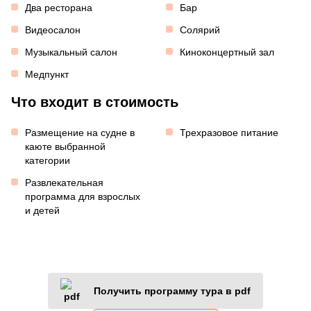
Два ресторана
Бар
Видеосалон
Солярий
Музыкальный салон
Киноконцертный зал
Медпункт
Что входит в стоимость
Размещение на судне в
Трехразовое питание
каюте выбранной
категории
Развлекательная
программа для взрослых
и детей
Получить программу тура в pdf