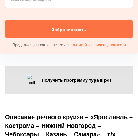
Забронировать
Продолжая, вы соглашаетесь с
политикой конфиденциальности
Получить программу тура в pdf
Описание речного круиза – «Ярославль –
Кострома – Нижний Новгород –
Чебоксары – Казань – Самара» – т/х