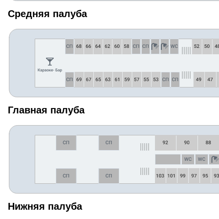
Средняя палуба
Главная палуба
Нижняя палуба