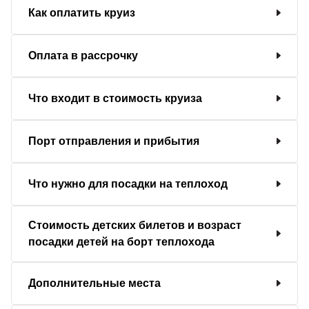
Как оплатить круиз
Оплата в рассрочку
Что входит в стоимость круиза
Порт отправления и прибытия
Что нужно для посадки на теплоход
Стоимость детских билетов и возраст
посадки детей на борт теплохода
Дополнительные места