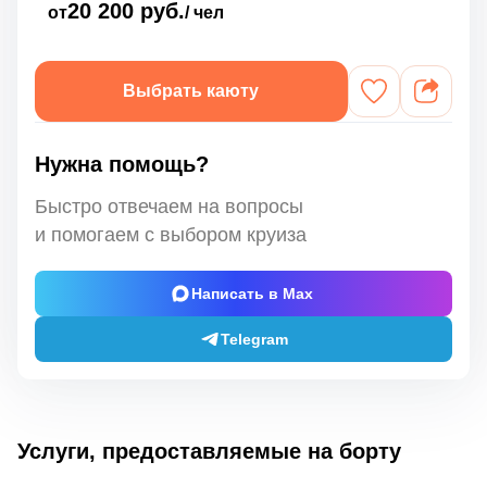
20 200 руб.
от
/ чел
Выбрать каюту
Нужна помощь?
Быстро отвечаем на вопросы
и помогаем с выбором круиза
Написать в Max
Telegram
Услуги, предоставляемые на борту