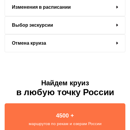
Изменения в расписании
Выбор экскурсии
Отмена круиза
Найдем круиз
в любую точку России
4500 +
маршрутов по рекам и озерам России