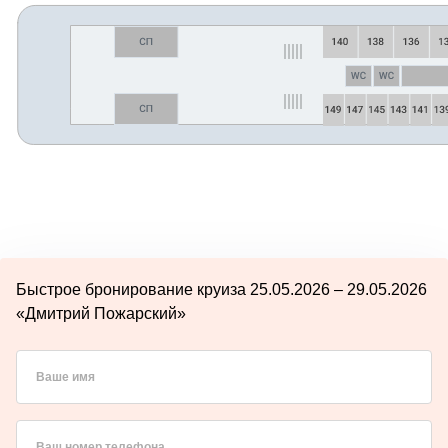
Быстрое бронирование круиза 25.05.2026 – 29.05.2026
«Дмитрий Пожарский»
Ваше имя
Ваш номер телефона