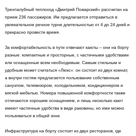
Трехпалубный теплоход «Дмитрий Пожарский» рассчитан на
прием 236 пассажиров. Им предлагается отправиться в
увлекательное речное турне длительностью от 4 до 24 дней и
прекрасно провести время.
За комфортабельность в пути отвечают каюты – они на борту
разные: компактные и просторные, с частичными удобствами
или оснащенные всем необходимым. Самым стильным и
удобным может считаться «Люкс»: он состоит из двух комнат,
а внутри гостям предлагается пользование собственным
санузлом, телевизором, холодильником, кондиционером и
мягкой мебелью. Номера повышенной комфортности также
отличаются хорошим оснащением, и лишь несколько кают
имеют частичные удобства в виде раковины, но ими можно
пользоваться в общей зоне.
Инфраструктура на борту состоит из двух ресторанов, где