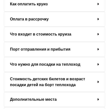
Как оплатить круиз
Оплата в рассрочку
Что входит в стоимость круиза
Порт отправления и прибытия
Что нужно для посадки на теплоход
Стоимость детских билетов и возраст
посадки детей на борт теплохода
Дополнительные места