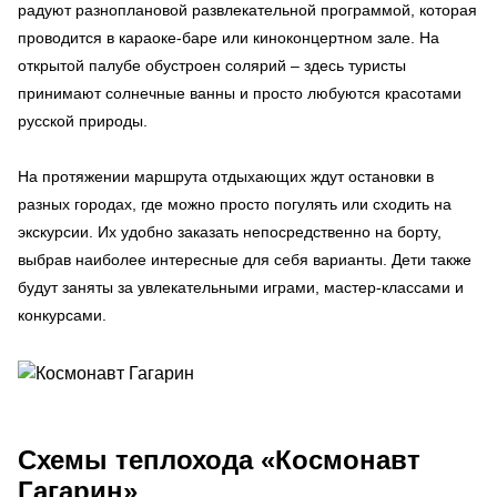
радуют разноплановой развлекательной программой, которая
проводится в караоке-баре или киноконцертном зале. На
открытой палубе обустроен солярий – здесь туристы
принимают солнечные ванны и просто любуются красотами
русской природы.
На протяжении маршрута отдыхающих ждут остановки в
разных городах, где можно просто погулять или сходить на
экскурсии. Их удобно заказать непосредственно на борту,
выбрав наиболее интересные для себя варианты. Дети также
будут заняты за увлекательными играми, мастер-классами и
конкурсами.
Схемы
теплохода «Космонавт
Гагарин»