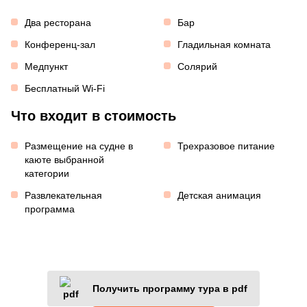
Два ресторана
Бар
Конференц-зал
Гладильная комната
Медпункт
Солярий
Бесплатный Wi-Fi
Что входит в стоимость
Размещение на судне в
Трехразовое питание
каюте выбранной
категории
Развлекательная
Детская анимация
программа
Получить программу тура в pdf