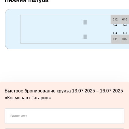
Быстрое бронирование круиза 13.07.2025 – 16.07.2025
«Космонавт Гагарин»
Ваше имя