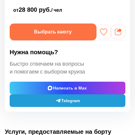
28 800 руб.
от
/ чел
Выбрать каюту
Нужна помощь?
Быстро отвечаем на вопросы
и помогаем с выбором круиза
Написать в Max
Telegram
Услуги, предоставляемые на борту