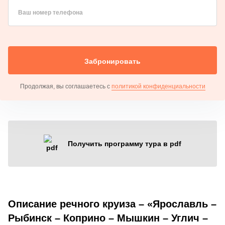
Ваш номер телефона
Забронировать
Продолжая, вы соглашаетесь с
политикой конфиденциальности
Получить программу тура в pdf
Описание речного круиза – «Ярославль –
Рыбинск – Коприно – Мышкин – Углич –