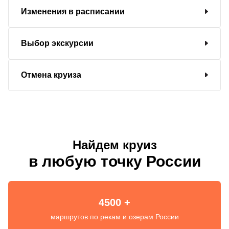
Изменения в расписании
Выбор экскурсии
Отмена круиза
Найдем круиз
в любую точку России
4500 +
маршрутов по рекам и озерам России