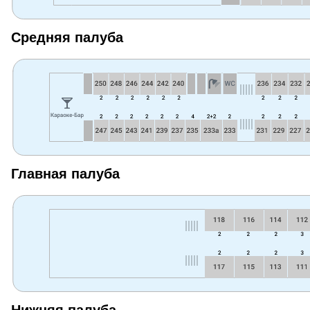
Средняя палуба
Главная палуба
Нижняя палуба